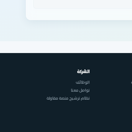
الشركة
الوظائف
تواصل معنا
نظام ترشيح منصة مقاولة