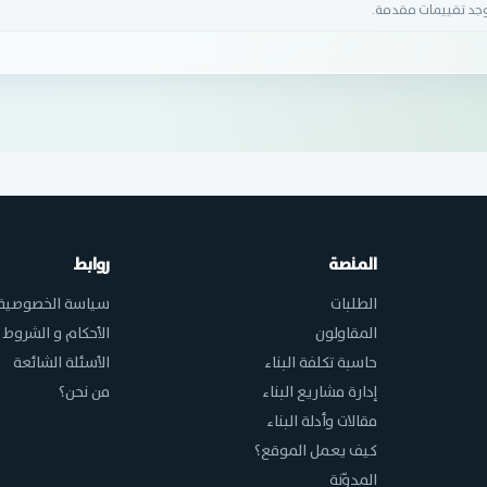
وجد تقييمات مقدمة.
المنصة
روابط
الطلبات
سياسة الخصوصية
المقاولون
الأحكام و الشروط
حاسبة تكلفة البناء
الأسئلة الشائعة
إدارة مشاريع البناء
من نحن؟
مقالات وأدلة البناء
كيف يعمل الموقع؟
المدوّنة