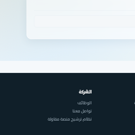
الشركة
الوظائف
تواصل معنا
نظام ترشيح منصة مقاولة