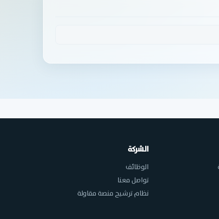
الشركة
الوظائف
تواصل معنا
نظام ترشيح منصة مقاولة