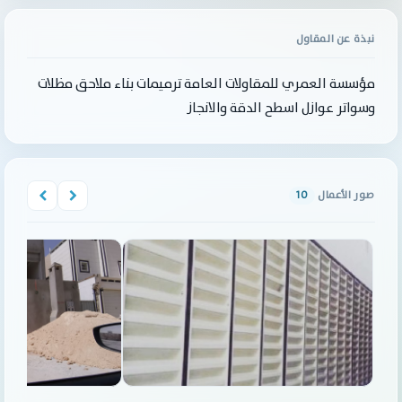
نبذة عن المقاول
مؤسسة العمري للمقاولات العامة ترميمات بناء ملاحق مظلات
وسواتر عوازل اسطح الدقة والانجاز
صور الأعمال
10