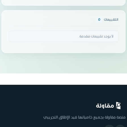
التقييمات
0
لا يوجد تقييمات مقدمة.
منصة مقاولة بجميع خاصياتها قيد الإطلاق التجريبي