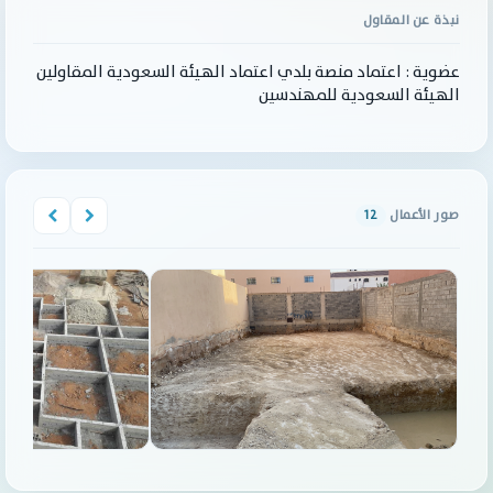
نبذة عن المقاول
عضوية : اعتماد منصة بلدي اعتماد الهيئة السعودية المقاولين
الهيئة السعودية للمهندسين
صور الأعمال
12