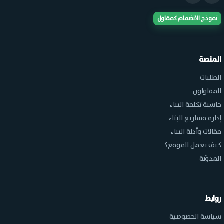
نموذج الانضمام كمقاول
المنصة
الطلبات
المقاولون
حاسبة تكلفة البناء
إدارة مشاريع البناء
مقالات وأدلة البناء
كيف يعمل الموقع؟
المدوّنة
روابط
سياسة الخصوصية