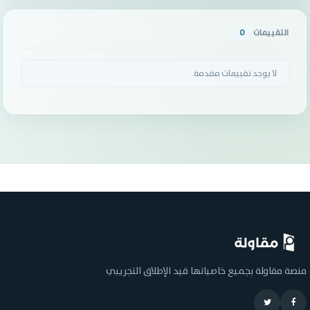
التقييمات
0
لا يوجد تقييمات مقدمة.
منصة مقاولة بجميع خاصياتها قيد الإطلاق التجريبي