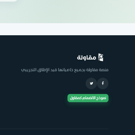
منصة مقاولة بجميع خاصياتها قيد الإطلاق التجريبي
نموذج الانضمام كمقاول