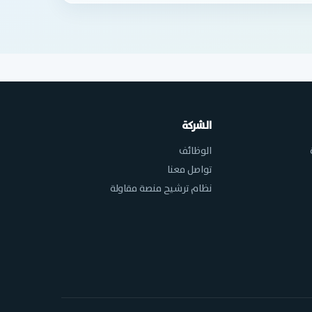
الشركة
الوظائف
تواصل معنا
نظام ترشيح منصة مقاولة