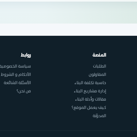
المنصة
روابط
الطلبات
سياسة الخصوصية
المقاولون
الأحكام و الشروط
حاسبة تكلفة البناء
الأسئلة الشائعة
إدارة مشاريع البناء
من نحن؟
مقالات وأدلة البناء
كيف يعمل الموقع؟
المدوّنة