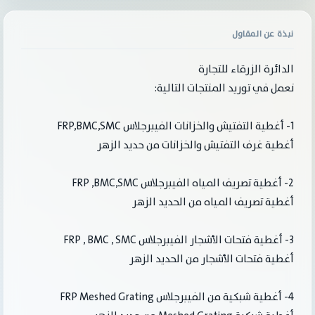
نبذة عن المقاول
الدائرة الزرقاء للتجارة
نعمل في توريد المنتجات التالية:
1- أغطية التفتيش والخزانات الفيبرجلاس FRP,BMC,SMC
أغطية غرف التفتيش والخزانات من حديد الزهر
2- أغطية تصريف المياه الفيبرجلاس FRP ,BMC,SMC
أغطية تصريف المياه من الحديد الزهر
3- أغطية فتحات الأشجار الفيبرجلاس FRP , BMC , SMC
أغطية فتحات الأشجار من الحديد الزهر
4- أغطية شبكية من الفيبرجلاس FRP Meshed Grating