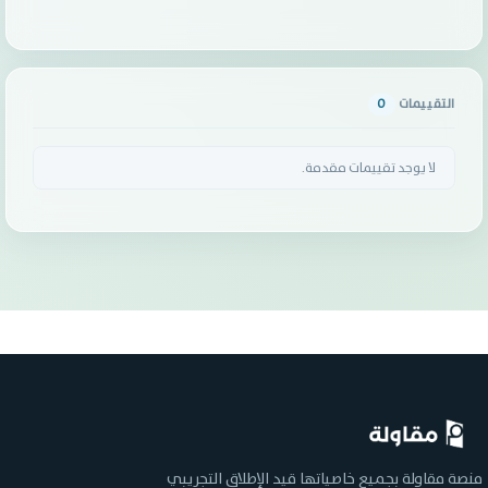
التقييمات
0
لا يوجد تقييمات مقدمة.
منصة مقاولة بجميع خاصياتها قيد الإطلاق التجريبي