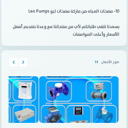
10- مضخات المياه من ماركة مضخات ليو Leo Pumps
يسعدنا تلقي طلباتكم لأي من منتجاتنا مع وعدنا بتقديم أفضل
الأسعار وأعلى المواصفات
صور الأعمال
13