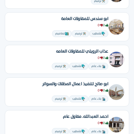
ترميم
ابو سندس للمقاولات العامة
0
0
تشطيب
ترميم
تصاميم
عذاب الرويلي للمقاولات العامه
0
0
بناء عام
تشطيب
ترميم
ابو صالح لتنفيذ اعمال المظلات والسواتر
0
0
بناء عام
تشطيب
ترميم
احمد العبدالله. مقاول عام
0
0
بناء عام
تشطيب
ترميم