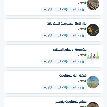
0
0
بناء عام
تشطيب
ترميم
طار العلا الهندسية للمقاولات
0
0
بناء عام
تشطيب
ترميم
مؤسسة الالهام المنظور
0
0
بناء عام
تشطيب
ترميم
شركة راية للمقاولات
0
0
بناء عام
تشطيب
ترميم
بسام للمقاولات وترميم