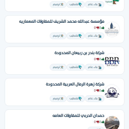
بناء عام
تشطيب
ترميم
مؤسسة عبدالله محمد الشريف للمقاولات المعماريه
0
0
بناء عام
تشطيب
ترميم
شركة بندر بن ربيعان المحدودة
0
0
بناء عام
تشطيب
ترميم
شركة زهرة الرمال العربية المحدودة
0
0
بناء عام
تشطيب
ترميم
حمدان الحربي للمقاولات العامه
0
0