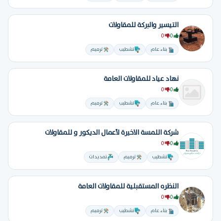
التيسير والبركة للمقاولات
0
0
بناء عام
تشطيب
ترميم
نهاد عياد للمقاولات العامة
0
0
بناء عام
تشطيب
ترميم
شركة اللمسة الاخيرة لأعمال الديكور و للمقاولات
0
0
تشطيب
ترميم
تمديدات
النظره المستقبلية للمقاولات العامة
0
0
بناء عام
تشطيب
ترميم