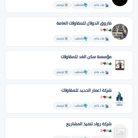
بناء عام
تشطيب
ترميم
فاروق الدولان للمقاولات العامة
0
0
بناء عام
تشطيب
ترميم
مؤسسة سكن الغد للمقاولات
0
0
بناء عام
تشطيب
ترميم
شركة اعمار الحديد للمقاولات
0
0
بناء عام
تشطيب
ترميم
شركة رواد تنفيذ المشاريع
0
0