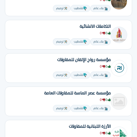
0
0
بناء عام
تشطيب
ترميم
التكاملات الانشائية
0
0
بناء عام
تشطيب
ترميم
مؤسسة رواج الإتقان للمقاولات
0
0
بناء عام
تشطيب
ترميم
مؤسسة عصر الماسة للمقاولات العامة
0
0
بناء عام
تشطيب
ترميم
الأرزة اللبنانية للمقاولات
0
0