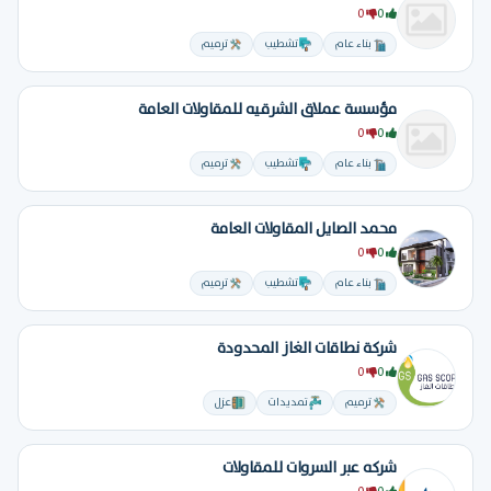
0
0
بناء عام
تشطيب
ترميم
مؤسسة عملاق الشرقيه للمقاولات العامة
0
0
بناء عام
تشطيب
ترميم
محمد الصايل المقاولات العامة
0
0
بناء عام
تشطيب
ترميم
شركة نطاقات الغاز المحدودة
0
0
ترميم
تمديدات
عزل
شركه عبر السروات للمقاولات