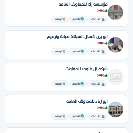
مؤسسة رك للمقاولات العامة
0
0
بناء عام
تشطيب
ترميم
ابو يزن لأعمال السباكة صيانة وترميم
0
0
بناء عام
تشطيب
ترميم
شركة آل طاوى للمقاولات
0
0
بناء عام
تشطيب
ترميم
ابو زياد للمقاولات العامه
0
0
بناء عام
تشطيب
ترميم