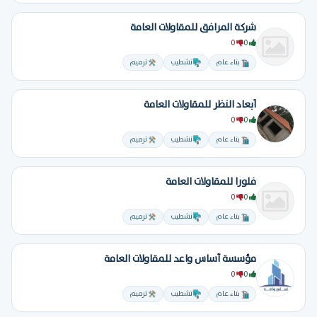
شركة المرافق للمقاولات العامة
0
0
بناء عام
تشطيب
ترميم
أبعاد النظر للمقاولات العامة
0
0
بناء عام
تشطيب
ترميم
فلورا للمقاولات العامة
0
0
بناء عام
تشطيب
ترميم
مؤسسة أساس واعد للمقاولات العامة
0
0
بناء عام
تشطيب
ترميم