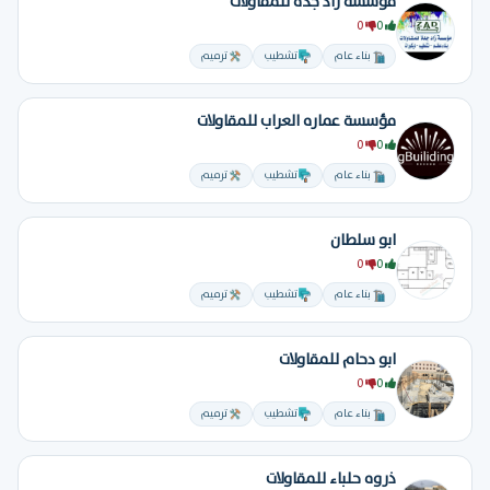
مؤسسه زاد جده للمقاولات
0
0
بناء عام
تشطيب
ترميم
مؤسسة عماره العراب للمقاولات
0
0
بناء عام
تشطيب
ترميم
ابو سلطان
0
0
بناء عام
تشطيب
ترميم
ابو دحام للمقاولات
0
0
بناء عام
تشطيب
ترميم
ذروه حلباء للمقاولات