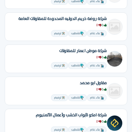
بناء عام
تشطيب
ترميم
شركة روضة خريم الدوليه المحدودة للمقاولات العامة
0
0
بناء عام
تشطيب
ترميم
شركة موطن اعمار للمقاولات
0
0
بناء عام
تشطيب
ترميم
مقاول ابو محمد
0
0
بناء عام
تشطيب
ترميم
شركة امكو لأبواب الخشب وأعمال الألمنيوم
0
0
بناء عام
تشطيب
ترميم