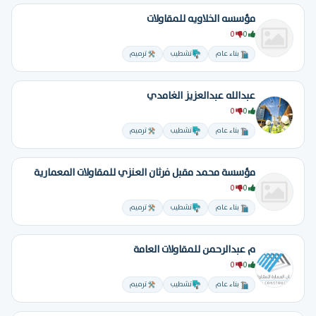
مؤسسه الخلاويه للمقاولات
0
0
بناء عام
تشطيب
ترميم
عبدالله عبدالعزيز الغامدي
0
0
بناء عام
تشطيب
ترميم
مؤسسة محمد مقبل فرثان العنزي للمقاولات المعمارية
0
0
بناء عام
تشطيب
ترميم
م عبدالرحمن للمقاولات العامة
0
0
بناء عام
تشطيب
ترميم