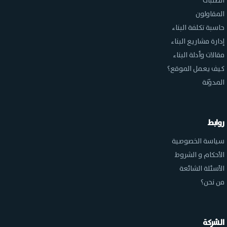
الطلبات
المقاولون
حاسبة تكلفة البناء
إدارة مشاريع البناء
مقالات وأدلة البناء
كيف يعمل الموقع؟
المدوّنة
روابط
سياسة الخصوصية
الأحكام و الشروط
الأسئلة الشائعة
من نحن؟
الشركة