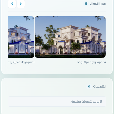
صور الأعمال
15
تصميم واجه فيلا بجده
تصميم واجه فيلا بجده
التقييمات
0
لا يوجد تقييمات مقدمة.