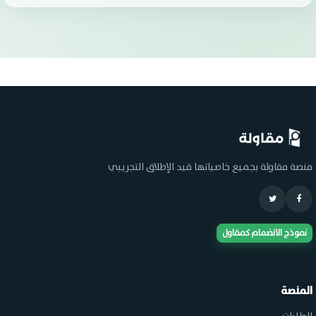
منصة مقاولة بجميع خاصياتها قيد الإطلاق التجريبي
نموذج الانضمام كمقاول
المنصة