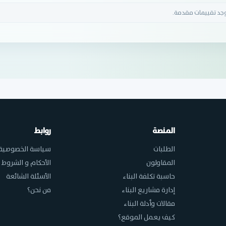
وجد تقييمات مقدمة.
المنصة
روابط
الطلبات
سياسة الخصوصية
المقاولون
الأحكام و الشروط
حاسبة تكلفة البناء
الأسئلة الشائعة
إدارة مشاريع البناء
من نحن؟
مقالات وأدلة البناء
كيف يعمل الموقع؟