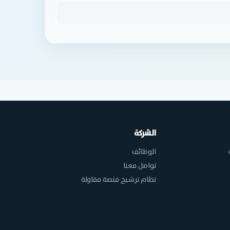
الشركة
الوظائف
تواصل معنا
نظام ترشيح منصة مقاولة