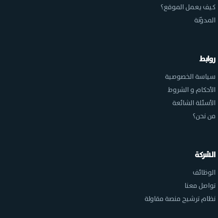
كيف يعمل الموقع؟
المدوّنة
روابط
سياسة الخصوصية
الأحكام و الشروط
الأسئلة الشائعة
من نحن؟
الشركة
الوظائف
تواصل معنا
نظام ترشيح منصة مقاولة