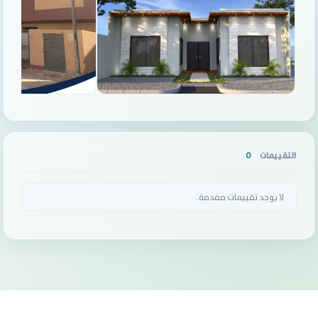
التقييمات
0
لا يوجد تقييمات مقدمة.