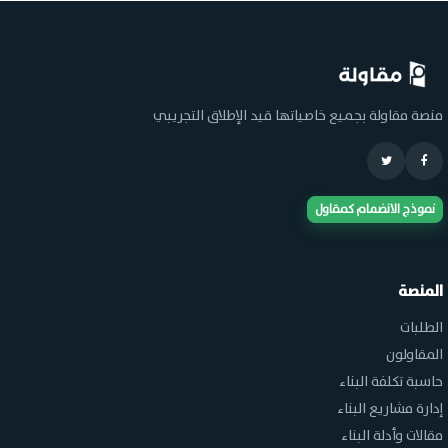
منصة مقاولة بجميع خاصياتها قيد الإطلاق التجريبي
نموذج الانضمام كمقاول
المنصة
الطلبات
المقاولون
حاسبة تكلفة البناء
إدارة مشاريع البناء
مقالات وأدلة البناء