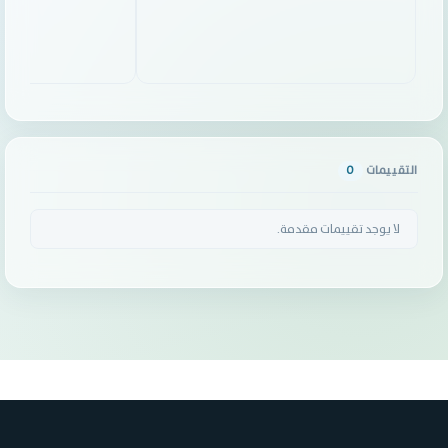
التقييمات
0
لا يوجد تقييمات مقدمة.