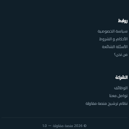
روابط
سياسة الخصوصية
الأحكام و الشروط
الأسئلة الشائعة
من نحن؟
الشركة
الوظائف
تواصل معنا
نظام ترشيح منصة مقاولة
© 2026 منصة مقاولة — 1.0