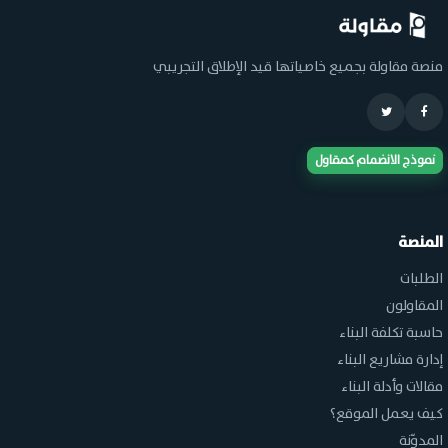
منصة مقاولة بجميع خاصياتها قيد الإطلاق التجريبي
نموذج الانضمام كمقاول
المنصة
الطلبات
المقاولون
حاسبة تكلفة البناء
إدارة مشاريع البناء
مقالات وأدلة البناء
كيف يعمل الموقع؟
المدوّنة