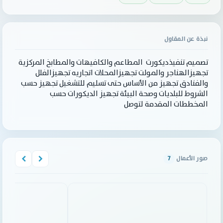
نبذة عن المقاول
تصميم تنفيذديكورت ‏ المطاعم والكافيهات والمطابخ المركزية
تجهيزالهناجر والمولت تجهيزالمحلات اتجاريه تجهيزالفلل
والفنادق تجهيز من الأساس حتى تسليم للتشغيل تجهيز حسب
الشروط للبلديات وصحة البيئة تجهيز الديكورات حسب
المخططات المقدمة لتوصل
صور الأعمال
7