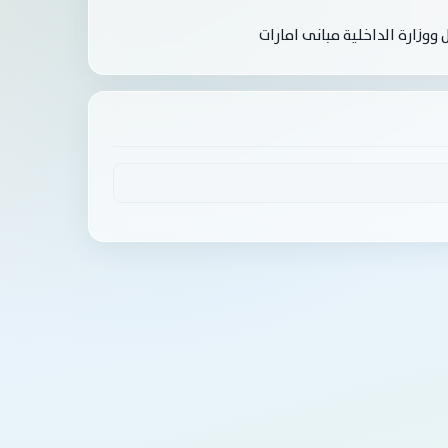
ووزارة الداخلية مبانى امارات