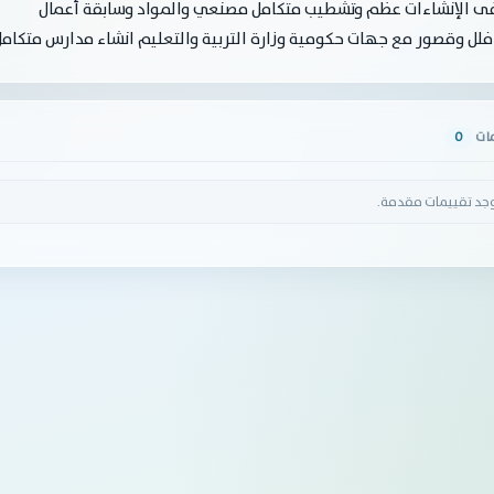
فى الإنشاءات عظم وتشطيب متكامل مصنعي والمواد وسابقة أعمال
فلل وقصور مع جهات حكومية وزارة التربية والتعليم انشاء مدارس متكامل 
مات
0
وجد تقييمات مقدمة.