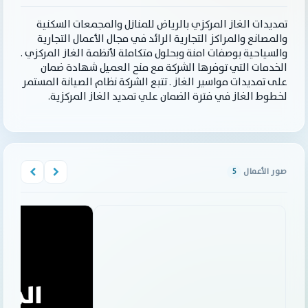
تمديدات الغاز المركزي بالرياض للمنازل والمجمعات السكنية
والمصانع والمراكز التجارية الرائد في مجال الأعمال التجارية
والسياحية بوصفات امنة وبحلول متكاملة لأنظمة الغاز المركزي .
الخدمات التي توفرها الشركة مع منح العميل شهادة ضمان
على تمديدات مواسير الغاز . تتبع الشركة نظام الصيانة المستمر
لخطوط الغاز في فترة الضمان علي تمديد الغاز المركزية.
صور الأعمال
5