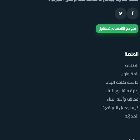
نموذج الانضمام كمقاول
المنصة
الطلبات
المقاولون
حاسبة تكلفة البناء
إدارة مشاريع البناء
مقالات وأدلة البناء
كيف يعمل الموقع؟
المدوّنة