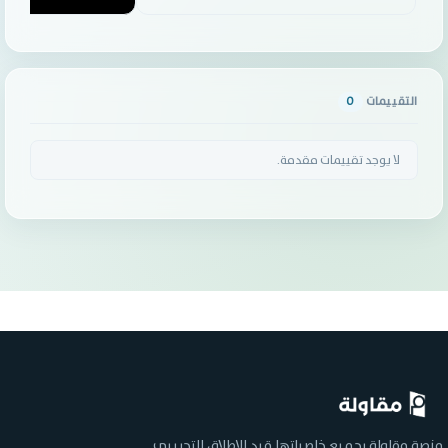
التقييمات
0
لا يوجد تقييمات مقدمة.
منصة مقاولة بجميع خاصياتها قيد الإطلاق التجريبي