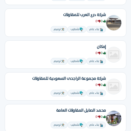
شركة درع العرب للمقاولات
0
0
بناء عام
تشطيب
ترميم
إمكان
0
0
بناء عام
تشطيب
ترميم
شركة مجموعة الراجحى السعودية للمقاولات
0
0
بناء عام
تشطيب
ترميم
محمد الصايل المقاولات العامة
0
0
بناء عام
تشطيب
ترميم