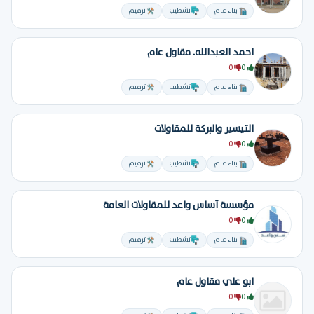
بناء عام
تشطيب
ترميم
احمد العبدالله. مقاول عام
0
0
بناء عام
تشطيب
ترميم
التيسير والبركة للمقاولات
0
0
بناء عام
تشطيب
ترميم
مؤسسة أساس واعد للمقاولات العامة
0
0
بناء عام
تشطيب
ترميم
ابو علي مقاول عام
0
0