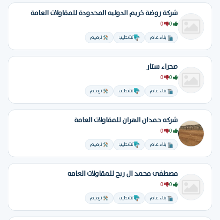
شركة روضة خريم الدوليه المحدودة للمقاولات العامة
0
0
بناء عام
تشطيب
ترميم
صحراء ستار
0
0
بناء عام
تشطيب
ترميم
شركه حمدان الهران للمقاولات العامة
0
0
بناء عام
تشطيب
ترميم
مصطفى محمد ال ربح للمقاولات العامه
0
0
بناء عام
تشطيب
ترميم