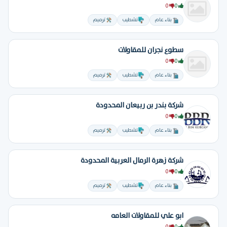
0
0
بناء عام
تشطيب
ترميم
سطوع نجران للمقاولات
0
0
بناء عام
تشطيب
ترميم
شركة بندر بن ربيعان المحدودة
0
0
بناء عام
تشطيب
ترميم
شركة زهرة الرمال العربية المحدودة
0
0
بناء عام
تشطيب
ترميم
ابو علي للمقاولات العامه