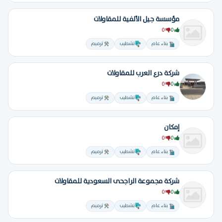
مؤسسة جيل الألفية للمقاولات
0
0
بناء عام
تشطيب
ترميم
شركة درع العرب للمقاولات
0
0
بناء عام
تشطيب
ترميم
إمكان
0
0
بناء عام
تشطيب
ترميم
شركة مجموعة الراجحى السعودية للمقاولات
0
0
بناء عام
تشطيب
ترميم