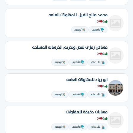
محمد صالح الفيل. للمقاولات العامه
0
0
تشطيب
ترميم
مساكن رمزي لقص وتخريم الخرسانه المسلحه
0
0
بناء عام
تشطيب
ترميم
ابو زياد للمقاولات العامه
0
0
بناء عام
تشطيب
ترميم
مسارات دقيقة للمقاولات
0
0
بناء عام
تشطيب
ترميم