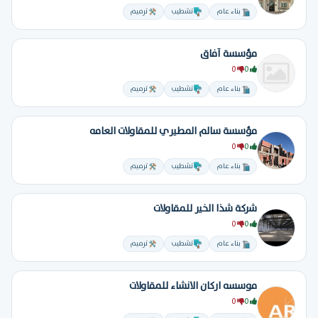
بناء عام
تشطيب
ترميم
مؤسسة آفاق
0
0
بناء عام
تشطيب
ترميم
مؤسسة سالم المطيري للمقاولات العامه
0
0
بناء عام
تشطيب
ترميم
شركة شذا الخير للمقاولات
0
0
بناء عام
تشطيب
ترميم
موسسه اركان الانشاء للمقاولات
0
0