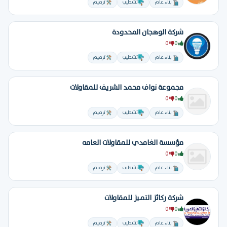
بناء عام
تشطيب
ترميم
شركة الوهجان المحدودة
0
0
بناء عام
تشطيب
ترميم
مجموعة نواف محمد الشريف للمقاولات
0
0
بناء عام
تشطيب
ترميم
مؤسسة الغامدي للمقاولات العامه
0
0
بناء عام
تشطيب
ترميم
شركة ركائز التميز للمقاولات
0
0
بناء عام
تشطيب
ترميم