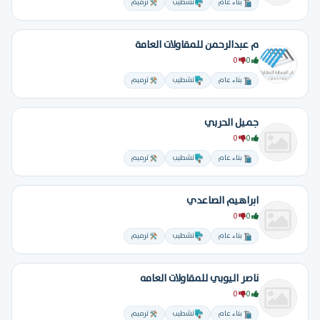
بناء عام
تشطيب
ترميم
م عبدالرحمن للمقاولات العامة
0
0
بناء عام
تشطيب
ترميم
جميل الحربي
0
0
بناء عام
تشطيب
ترميم
ابراهيم الصاعدي
0
0
بناء عام
تشطيب
ترميم
ناصر اليوبي للمقاولات العامه
0
0
بناء عام
تشطيب
ترميم