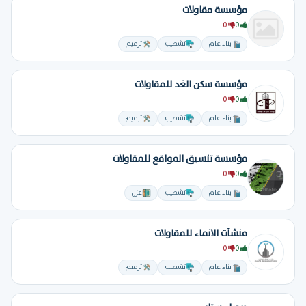
مؤسسة مقاولات
0
0
بناء عام
تشطيب
ترميم
مؤسسة سكن الغد للمقاولات
0
0
بناء عام
تشطيب
ترميم
مؤسسة تنسيق المواقع للمقاولات
0
0
بناء عام
تشطيب
عزل
منشآت الانماء للمقاولات
0
0
بناء عام
تشطيب
ترميم