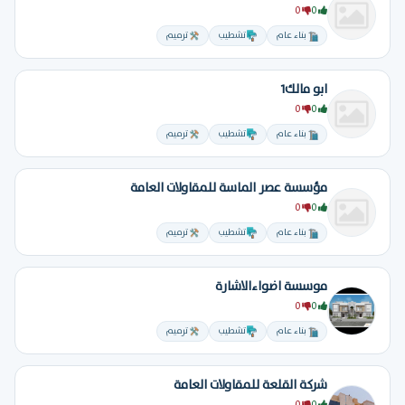
0
0
بناء عام
تشطيب
ترميم
ابو مالك1
0
0
بناء عام
تشطيب
ترميم
مؤسسة عصر الماسة للمقاولات العامة
0
0
بناء عام
تشطيب
ترميم
موسسة اضواءالاشارة
0
0
بناء عام
تشطيب
ترميم
شركة القلعة للمقاولات العامة