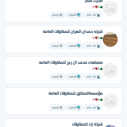
صحراء ستار
0
0
بناء عام
تشطيب
ترميم
شركه حمدان الهران للمقاولات العامة
0
0
بناء عام
تشطيب
ترميم
مصطفى محمد ال ربح للمقاولات العامه
0
0
بناء عام
تشطيب
ترميم
مؤسسةالمطلق للمقاولات العامة
0
0
بناء عام
تشطيب
ترميم
شركة زاد للمقاولات