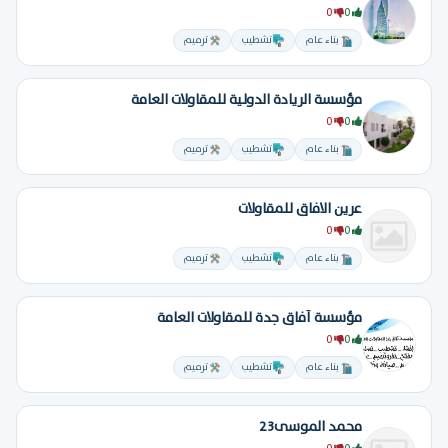
0
0
بناء عام
تشطيب
ترميم
مؤسسة الريادة الدولية للمقاولات العامة
0
0
بناء عام
تشطيب
ترميم
عرين الافاق للمقاولات
0
0
بناء عام
تشطيب
ترميم
مؤسسة آفاق جدة للمقاولات العامة
0
0
بناء عام
تشطيب
ترميم
محمد الموسى23