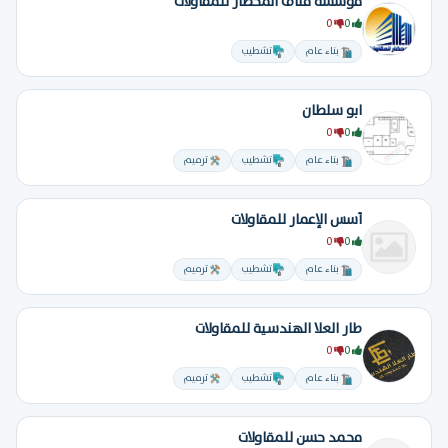
مؤسسة مناف المحضار للمقاولات
0
0
بناء عام
تشطيب
ابو سلطان
0
0
بناء عام
تشطيب
ترميم
أسس الإعمار للمقاولات
0
0
بناء عام
تشطيب
ترميم
طار العلا الهندسية للمقاولات
0
0
بناء عام
تشطيب
ترميم
محمد حسن للمقاولات