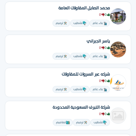
محمد الصايل المقاولات العامة
0
0
بناء عام
تشطيب
ترميم
ياسر الجبراني
0
0
بناء عام
تشطيب
ترميم
شركه عبر السروات للمقاولات
0
0
بناء عام
تشطيب
ترميم
ِشركة التيرف السعودية المحدودة
0
0
تشطيب
ترميم
تصاميم