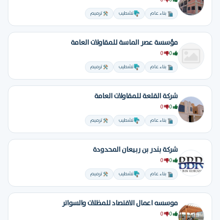
0
0
بناء عام
تشطيب
ترميم
مؤسسة عصر الماسة للمقاولات العامة
0
0
بناء عام
تشطيب
ترميم
شركة القلعة للمقاولات العامة
0
0
بناء عام
تشطيب
ترميم
شركة بندر بن ربيعان المحدودة
0
0
بناء عام
تشطيب
ترميم
موسسه اعمال الاقتصاد للمظلات والسواتر
0
0