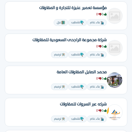
مؤسسة تعمير عنيزة للتجارة و المقاولات
0
0
بناء عام
تشطيب
عزل
شركة مجموعة الراجحى السعودية للمقاولات
0
0
بناء عام
تشطيب
ترميم
محمد الصايل المقاولات العامة
0
0
بناء عام
تشطيب
ترميم
شركه عبر السروات للمقاولات
0
0
بناء عام
تشطيب
ترميم