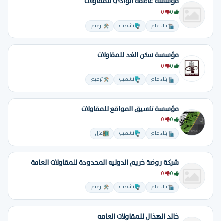
مؤسسة عاصفة الوادي للمقاولات
0
0
بناء عام
تشطيب
ترميم
مؤسسة سكن الغد للمقاولات
0
0
بناء عام
تشطيب
ترميم
مؤسسة تنسيق المواقع للمقاولات
0
0
بناء عام
تشطيب
عزل
شركة روضة خريم الدوليه المحدودة للمقاولات العامة
0
0
بناء عام
تشطيب
ترميم
خالد الهذال للمقاولات العامه