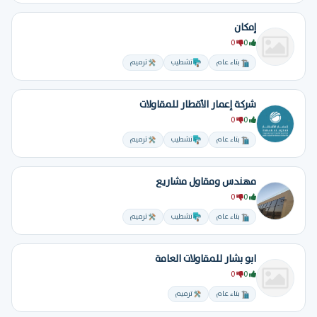
إمكان
0
0
بناء عام
تشطيب
ترميم
شركة إعمار الأقطار للمقاولات
0
0
بناء عام
تشطيب
ترميم
مهندس ومقاول مشاريع
0
0
بناء عام
تشطيب
ترميم
ابو بشار للمقاولات العامة
0
0
بناء عام
ترميم