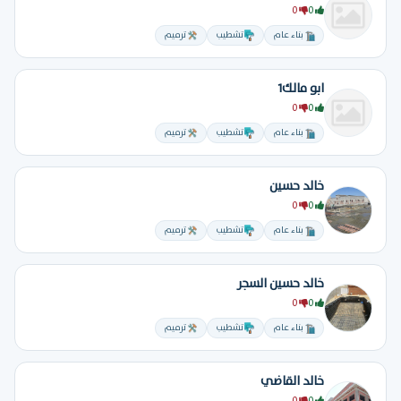
0
0
بناء عام
تشطيب
ترميم
ابو مالك1
0
0
بناء عام
تشطيب
ترميم
خالد حسين
0
0
بناء عام
تشطيب
ترميم
خالد حسين السجر
0
0
بناء عام
تشطيب
ترميم
خالد القاضي