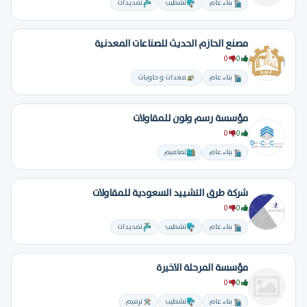
بناء عام
تشطيب
تمديدات
مصنع الحازم الحديث للصناعات المعدنية
0
0
بناء عام
معدات و حاويات
مؤسسة رسم ولون للمقاولات
0
0
بناء عام
تصاميم
شركة طرق التشييد السعودية للمقاولات
0
0
بناء عام
تشطيب
تمديدات
مؤسسة المرحلة الاخيرة
0
0
بناء عام
تشطيب
ترميم