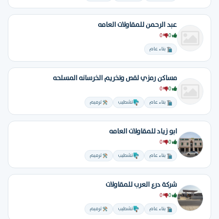
عبد الرحمن للمقاولات العامه
0
0
بناء عام
مساكن رمزي لقص وتخريم الخرسانه المسلحه
0
0
بناء عام
تشطيب
ترميم
ابو زياد للمقاولات العامه
0
0
بناء عام
تشطيب
ترميم
شركة درع العرب للمقاولات
0
0
بناء عام
تشطيب
ترميم