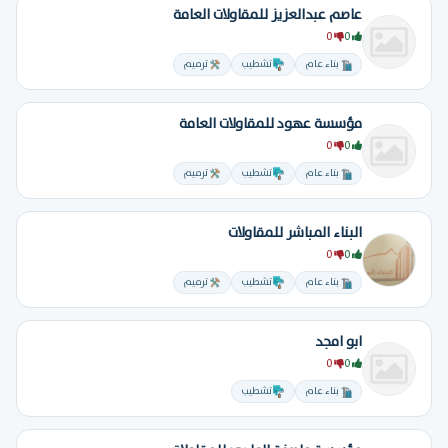
عاصم عبدالعزيز للمقاولات العامة
0
0
بناء عام
تشطيب
ترميم
مؤسسة عهود للمقاولات العامة
0
0
بناء عام
تشطيب
ترميم
البناء المباشر للمقاولات
0
0
بناء عام
تشطيب
ترميم
ابو امجد
0
0
بناء عام
تشطيب