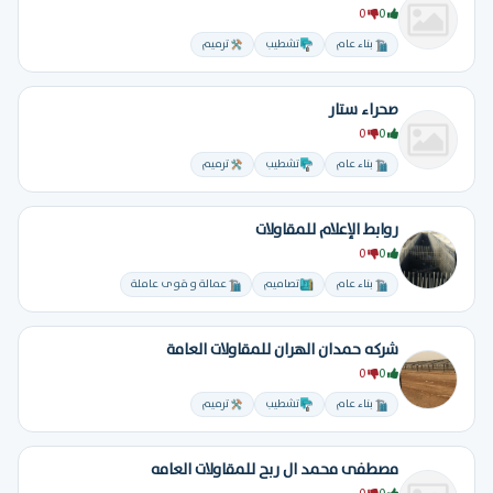
0
0
بناء عام
تشطيب
ترميم
صحراء ستار
0
0
بناء عام
تشطيب
ترميم
روابط الإعلام للمقاولات
0
0
بناء عام
تصاميم
عمالة و قوى عاملة
شركه حمدان الهران للمقاولات العامة
0
0
بناء عام
تشطيب
ترميم
مصطفى محمد ال ربح للمقاولات العامه