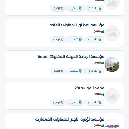
0
0
بناء عام
تشطيب
ترميم
مؤسسةالمطلق للمقاولات العامة
0
0
بناء عام
تشطيب
ترميم
مؤسسة الريادة الدولية للمقاولات العامة
0
0
بناء عام
تشطيب
ترميم
محمد الموسى23
0
0
بناء عام
تشطيب
ترميم
مؤسسه لؤلؤه اللجين للمقاولات المعمارية
0
0