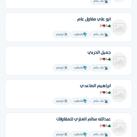
بناء عام
ابو علي مقاول عام
0
0
بناء عام
تشطيب
ترميم
جميل الحربي
0
0
بناء عام
تشطيب
ترميم
ابراهيم الصاعدي
0
0
بناء عام
تشطيب
ترميم
عبدالله سالم العنزي للمقاولات
0
0
بناء عام
تشطيب
ترميم