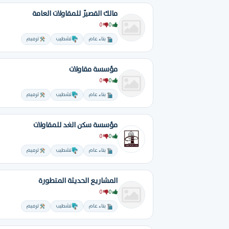
مالك القصيّر للمقاولات العامة
0
0
بناء عام
تشطيب
ترميم
مؤسسة مقاولات
0
0
بناء عام
تشطيب
ترميم
مؤسسة سكن الغد للمقاولات
0
0
بناء عام
تشطيب
ترميم
المشاريع الحديثة المتطورة
0
0
بناء عام
تشطيب
ترميم