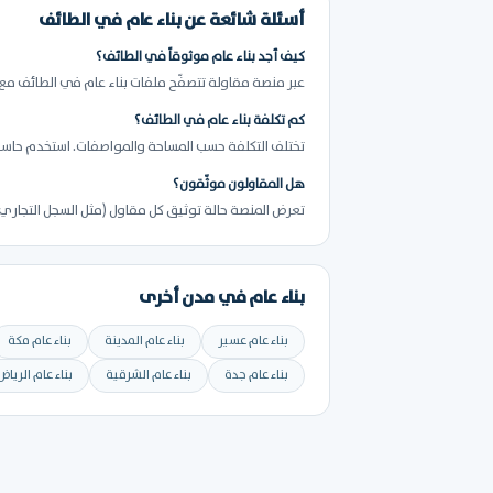
أسئلة شائعة عن بناء عام في الطائف
كيف أجد بناء عام موثوقاً في الطائف؟
عبر منصة مقاولة تتصفّح ملفات بناء عام في الطائف مع 
كم تكلفة بناء عام في الطائف؟
تختلف التكلفة حسب المساحة والمواصفات. استخدم حاسبة 
هل المقاولون موثّقون؟
تعرض المنصة حالة توثيق كل مقاول (مثل السجل التجاري) 
بناء عام في مدن أخرى
بناء عام عسير
بناء عام المدينة
بناء عام مكة
بناء عام جدة
بناء عام الشرقية
بناء عام الرياض