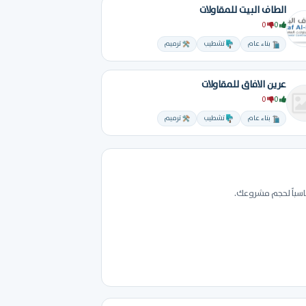
الطاف البيت للمقاولات
0
0
بناء عام
تشطيب
ترميم
عرين الافاق للمقاولات
0
0
بناء عام
تشطيب
ترميم
ناسباً لحجم مشروعك.