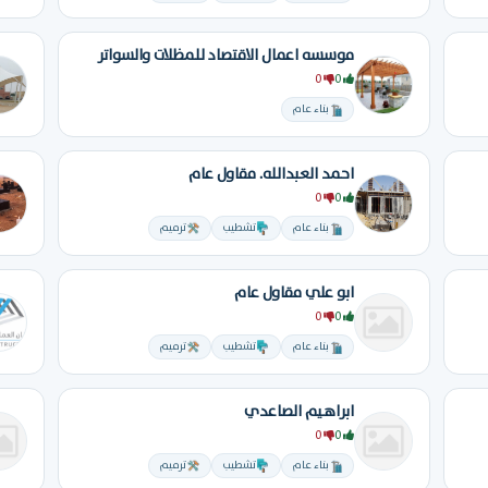
موسسه اعمال الاقتصاد للمظلات والسواتر
0
0
بناء عام
احمد العبدالله. مقاول عام
0
0
بناء عام
تشطيب
ترميم
ابو علي مقاول عام
0
0
بناء عام
تشطيب
ترميم
ابراهيم الصاعدي
0
0
بناء عام
تشطيب
ترميم