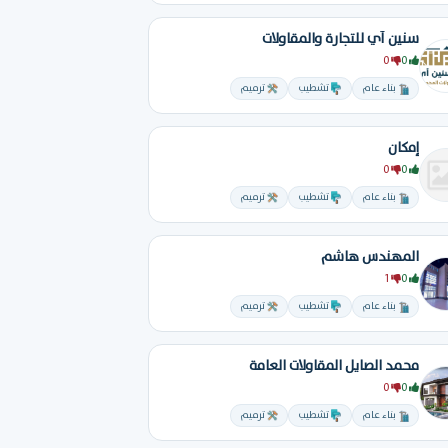
سنين آي للتجارة والمقاولات
0
0
بناء عام
تشطيب
ترميم
إمكان
0
0
بناء عام
تشطيب
ترميم
المهندس هاشم
1
0
بناء عام
تشطيب
ترميم
محمد الصايل المقاولات العامة
0
0
بناء عام
تشطيب
ترميم