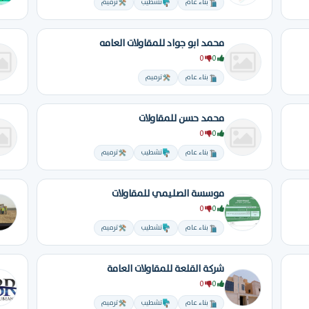
بناء عام
تشطيب
ترميم
محمد ابو جواد للمقاولات العامه
0
0
بناء عام
ترميم
محمد حسن للمقاولات
0
0
بناء عام
تشطيب
ترميم
موسسة الصليمي للمقاولات
0
0
بناء عام
تشطيب
ترميم
شركة القلعة للمقاولات العامة
0
0
بناء عام
تشطيب
ترميم