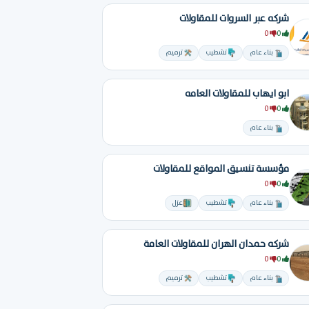
شركه عبر السروات للمقاولات
0
0
بناء عام
تشطيب
ترميم
ابو ايهاب للمقاولات العامه
0
0
بناء عام
مؤسسة تنسيق المواقع للمقاولات
0
0
بناء عام
تشطيب
عزل
شركه حمدان الهران للمقاولات العامة
0
0
بناء عام
تشطيب
ترميم