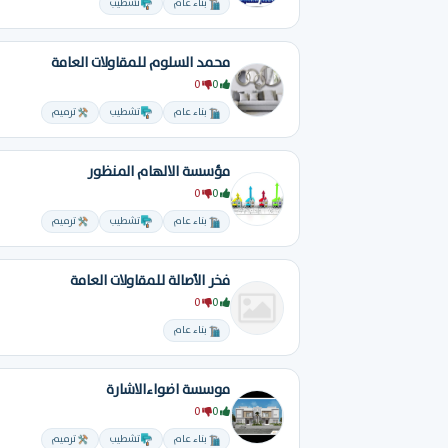
بناء عام
تشطيب
محمد السلوم للمقاولات العامة
0
0
بناء عام
تشطيب
ترميم
مؤسسة الالهام المنظور
0
0
بناء عام
تشطيب
ترميم
فخر الأصالة للمقاولات العامة
0
0
بناء عام
موسسة اضواءالاشارة
0
0
بناء عام
تشطيب
ترميم