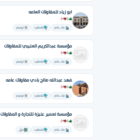
ابو زياد للمقاولات العامه
0
0
بناء عام
تشطيب
ترميم
مؤسسة عبدالكريم العتيبي للمقاولات
0
0
بناء عام
تشطيب
ترميم
فهد عبدالله صالح بادي مقاولات عامه
0
0
بناء عام
تشطيب
ترميم
مؤسسة تعمير عنيزة للتجارة و المقاولات
0
0
بناء عام
تشطيب
عزل