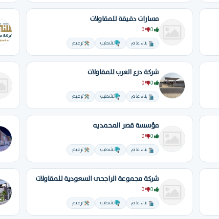
مسارات دقيقة للمقاولات
0
0
بناء عام
تشطيب
ترميم
شركة درع العرب للمقاولات
0
0
بناء عام
تشطيب
ترميم
مؤسسة قصر المحمديه
0
0
بناء عام
تشطيب
ترميم
شركة مجموعة الراجحى السعودية للمقاولات
0
0
بناء عام
تشطيب
ترميم