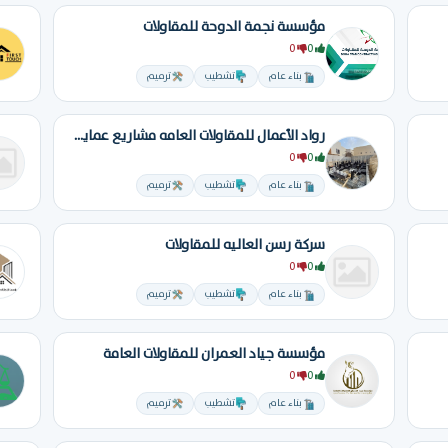
مؤسسة نجمة الدوحة للمقاولات
0
0
بناء عام
تشطيب
ترميم
رواد الأعمال للمقاولات العامه مشاريع عماير فلل مستودعات ملاحق محطات
0
0
بناء عام
تشطيب
ترميم
سركة رسن العاليه للمقاولات
0
0
بناء عام
تشطيب
ترميم
مؤسسة جياد العمران للمقاولات العامة
0
0
بناء عام
تشطيب
ترميم