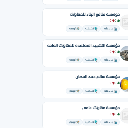
موسسة منافع البناء للمقاولات
0
0
بناء عام
تشطيب
ترميم
مؤسسة التشييد المعتمده للمقاولات العامه
0
0
بناء عام
تشطيب
ترميم
مؤسسة سالم حمد المهان
0
0
بناء عام
تشطيب
ترميم
مؤسسة مقاولات عامه ,
0
0
بناء عام
تشطيب
ترميم