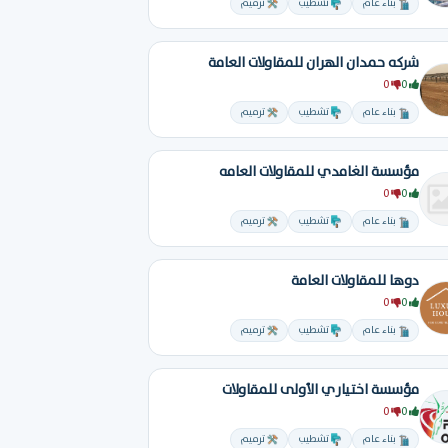
بناء عام
تشطيب
ترميم
شركه حمدان الهران للمقاولات العامة
0
0
بناء عام
تشطيب
ترميم
مؤسسة الغامدي للمقاولات العامه
0
0
بناء عام
تشطيب
ترميم
دوها للمقاولات العامة
0
0
بناء عام
تشطيب
ترميم
مؤسسة اختياري الأولى للمقاولات
0
0
بناء عام
تشطيب
ترميم