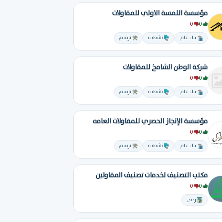
مؤسسة اللمسة الاولي للمقاولات
0
0
بناء عام
تشطيب
ترميم
شركة الوطن الشامخ للمقاولات
0
0
بناء عام
تشطيب
ترميم
مؤسسة الإنجاز الحصري للمقاولات العامه
0
0
بناء عام
تشطيب
ترميم
مكتب التصنيف لخدمات تصنيف المقاولين
0
0
رخص