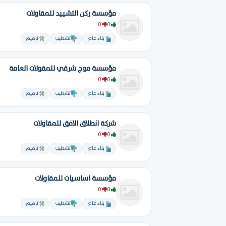
مؤسسة ركن التشييد للمقاولات
0
0
بناء عام
تشطيب
ترميم
مؤسسة موج شرقي للمقولات العامة
0
0
بناء عام
تشطيب
ترميم
شركة انطلاق الافق للمقاولات
0
0
بناء عام
تشطيب
ترميم
مؤسسة اساسيات للمقاولات
0
0
بناء عام
تشطيب
ترميم