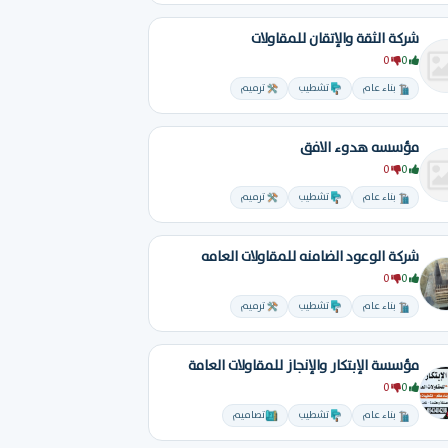
شركة الثقة والإتقان للمقاولات
0
0
بناء عام
تشطيب
ترميم
مؤسسه هدوء الافق
0
0
بناء عام
تشطيب
ترميم
شركة الوعود الضامنه للمقاولات العامه
0
0
بناء عام
تشطيب
ترميم
مؤسسة الإبتكار والإنجاز للمقاولات العامة
0
0
بناء عام
تشطيب
تصاميم