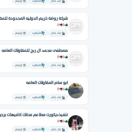
بناء عام
تشطيب
ترميم
0
0
بناء عام
تشطيب
ترميم
مصطفى محمد ال ربح للمقاولات العامه
0
0
بناء عام
تشطيب
ترميم
ابو سام المقاولات العامه
0
0
بناء عام
تشطيب
ترميم
0
0
بناء عام
تشطيب
ترميم