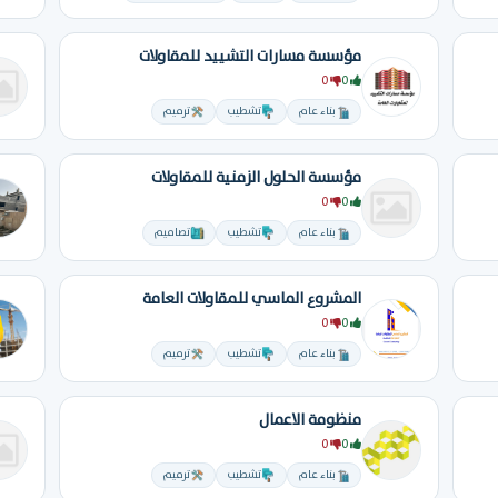
مؤسسة مسارات التشييد للمقاولات
0
0
بناء عام
تشطيب
ترميم
مؤسسة الحلول الزمنية للمقاولات
0
0
بناء عام
تشطيب
تصاميم
المشروع الماسي للمقاولات العامة
0
0
بناء عام
تشطيب
ترميم
منظومة الاعمال
0
0
بناء عام
تشطيب
ترميم