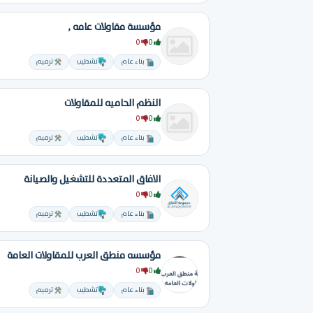
مؤسسة مقاولات عامه ,
0
0
بناء عام
تشطيب
ترميم
النظم الحاميه للمقاولات
0
0
بناء عام
تشطيب
ترميم
الافاق المتعددة للتشغيل والصيانة
0
0
بناء عام
تشطيب
ترميم
مؤسسه منطق العرب للمقاولات العامة
0
0
بناء عام
تشطيب
ترميم