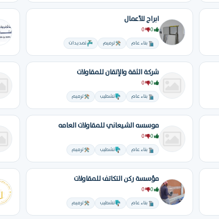
ابراج للأعمال
0
0
بناء عام
ترميم
تمديدات
شركة الثقة والإتقان للمقاولات
0
0
بناء عام
تشطيب
ترميم
موسسه الشيعاني للمقاولات العامه
0
0
بناء عام
تشطيب
ترميم
مؤسسة ركن التكاتف للمقاولات
0
0
بناء عام
تشطيب
ترميم