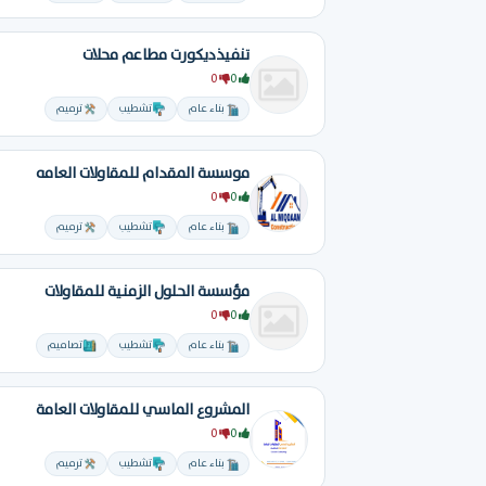
تنفيذديكورت مطاعم محلات
0
0
بناء عام
تشطيب
ترميم
موسسة المقدام للمقاولات العامه
0
0
بناء عام
تشطيب
ترميم
مؤسسة الحلول الزمنية للمقاولات
0
0
بناء عام
تشطيب
تصاميم
المشروع الماسي للمقاولات العامة
0
0
بناء عام
تشطيب
ترميم