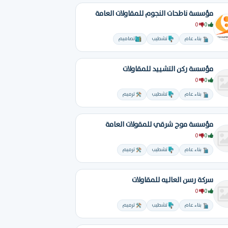
مؤسسة ناطحات النجوم للمقاولات العامة
0
0
بناء عام
تشطيب
تصاميم
مؤسسة ركن التشييد للمقاولات
0
0
بناء عام
تشطيب
ترميم
مؤسسة موج شرقي للمقولات العامة
0
0
بناء عام
تشطيب
ترميم
سركة رسن العاليه للمقاولات
0
0
بناء عام
تشطيب
ترميم