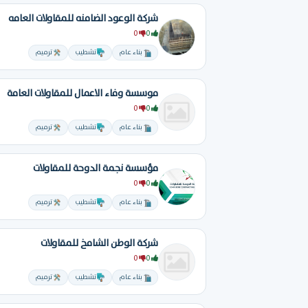
شركة الوعود الضامنه للمقاولات العامه
0
0
بناء عام
تشطيب
ترميم
موسسة وفاء الاعمال للمقاولات العامة
0
0
بناء عام
تشطيب
ترميم
مؤسسة نجمة الدوحة للمقاولات
0
0
بناء عام
تشطيب
ترميم
شركة الوطن الشامخ للمقاولات
0
0
بناء عام
تشطيب
ترميم