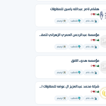
هشام ناصر عبدالله ياسين للمقاولات
0
0
بناء عام
تشطيب
ترميم
مؤسسة عبدالرحمن العمري الزهراني للمقاولات
0
0
بناء عام
تشطيب
ترميم
مؤسسه هدوء الافق
0
0
بناء عام
تشطيب
ترميم
شركة محمد عبدالعزيز ال عوضه للمقاولات العامه
0
0
بناء عام
تشطيب
ترميم