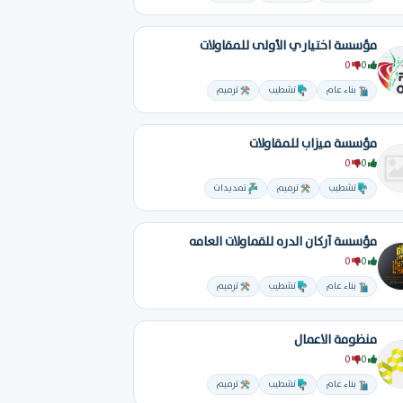
مؤسسة اختياري الأولى للمقاولات
0
0
بناء عام
تشطيب
ترميم
مؤسسة ميزاب للمقاولات
0
0
تشطيب
ترميم
تمديدات
مؤسسة أركان الدره للقماولات العامه
0
0
بناء عام
تشطيب
ترميم
منظومة الاعمال
0
0
بناء عام
تشطيب
ترميم