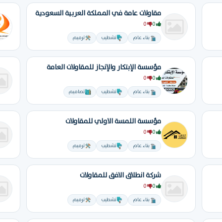
مقاولات عامة في المملكة العربية السعودية
0
0
بناء عام
تشطيب
ترميم
مؤسسة الإبتكار والإنجاز للمقاولات العامة
0
0
بناء عام
تشطيب
تصاميم
مؤسسة اللمسة الاولي للمقاولات
0
0
بناء عام
تشطيب
ترميم
شركة انطلاق الافق للمقاولات
0
0
بناء عام
تشطيب
ترميم