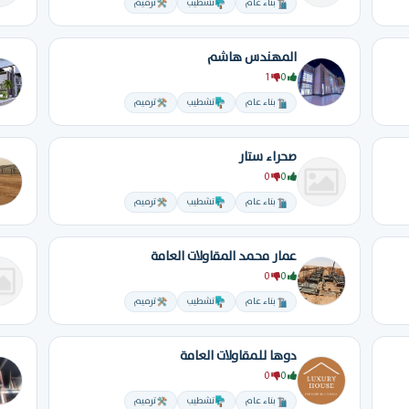
بناء عام
تشطيب
ترميم
المهندس هاشم
1
0
بناء عام
تشطيب
ترميم
صحراء ستار
0
0
بناء عام
تشطيب
ترميم
عمار محمد المقاولات العامة
0
0
بناء عام
تشطيب
ترميم
دوها للمقاولات العامة
0
0
بناء عام
تشطيب
ترميم