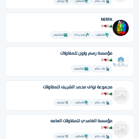
بناء عام
تشطيب
ترميم
NERFA
0
0
تشطيب
تمديدات
تصاميم
مؤسسة رسم ولون للمقاولات
0
0
بناء عام
تصاميم
مجموعة نواف محمد الشريف للمقاولات
0
0
بناء عام
تشطيب
ترميم
مؤسسة الغامدي للمقاولات العامه
0
0
بناء عام
تشطيب
ترميم