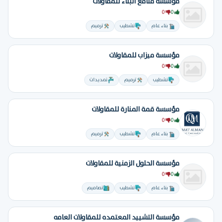
موسسة منافع البناء للمقاولات
0
0
بناء عام
تشطيب
ترميم
مؤسسة ميزاب للمقاولات
0
0
تشطيب
ترميم
تمديدات
مؤسسة قمة المنارة للمقاولات
0
0
بناء عام
تشطيب
ترميم
مؤسسة الحلول الزمنية للمقاولات
0
0
بناء عام
تشطيب
تصاميم
مؤسسة التشييد المعتمده للمقاولات العامه