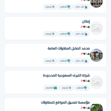
0
0
بناء عام
تشطيب
ترميم
إمكان
0
0
بناء عام
تشطيب
ترميم
محمد الصايل المقاولات العامة
0
0
بناء عام
تشطيب
ترميم
ِشركة التيرف السعودية المحدودة
0
0
تشطيب
ترميم
تصاميم
مؤسسة تنسيق المواقع للمقاولات
0
0