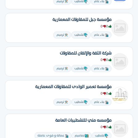
بناء عام
تشطيب
ترميم
مؤسسة جبل للمقاولات المعمارية
0
0
بناء عام
تشطيب
ترميم
شركة الثقة والإتقان للمقاولات
0
0
بناء عام
تشطيب
ترميم
مؤسسة تعمير الوادى للمقاولات المعمارية
0
0
بناء عام
تشطيب
ترميم
مؤسسه مني للتشطيبات العامة
0
0
تشطيب
تصاميم
عمالة و قوى عاملة