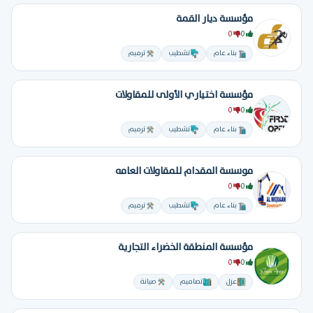
مؤسسة ديار القمة
0
0
بناء عام
تشطيب
ترميم
مؤسسة اختياري الأولى للمقاولات
0
0
بناء عام
تشطيب
ترميم
موسسة المقدام للمقاولات العامه
0
0
بناء عام
تشطيب
ترميم
مؤسسة المنطقة الخضراء التجارية
0
0
عزل
تصاميم
صيانة