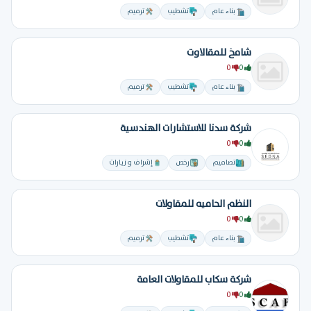
بناء عام
تشطيب
ترميم
شامخ للمقالاوت
0
0
بناء عام
تشطيب
ترميم
شركة سدنا للاستشارات الهندسية
0
0
تصاميم
رخص
إشراف و زيارات
النظم الحاميه للمقاولات
0
0
بناء عام
تشطيب
ترميم
شركة سكاب للمقاولات العامة
0
0