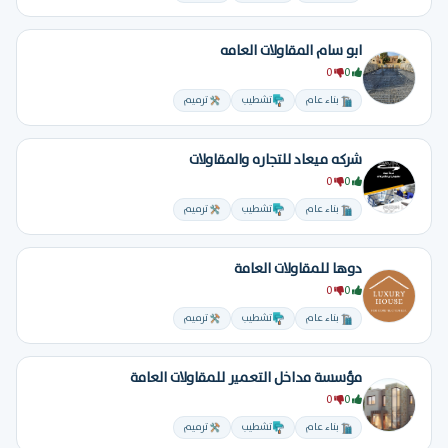
ابو سام المقاولات العامه
0
0
بناء عام
تشطيب
ترميم
شركه ميعاد للتجاره والمقاولات
0
0
بناء عام
تشطيب
ترميم
دوها للمقاولات العامة
0
0
بناء عام
تشطيب
ترميم
مؤسسة مداخل التعمير للمقاولات العامة
0
0
بناء عام
تشطيب
ترميم