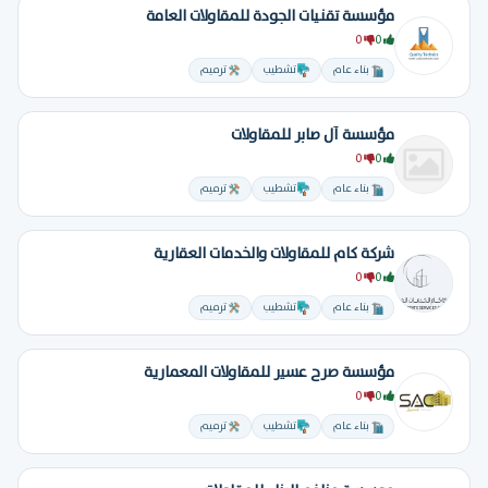
مؤسسة تقنيات الجودة للمقاولات العامة
0
0
بناء عام
تشطيب
ترميم
مؤسسة آل صابر للمقاولات
0
0
بناء عام
تشطيب
ترميم
شركة كام للمقاولات والخدمات العقارية
0
0
بناء عام
تشطيب
ترميم
مؤسسة صرح عسير للمقاولات المعمارية
0
0
بناء عام
تشطيب
ترميم