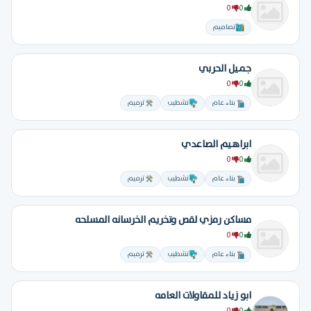
0
0
تصاميم
جميل الحربي
0
0
بناء عام
تشطيب
ترميم
ابراهيم الصاعدي
0
0
بناء عام
تشطيب
ترميم
مساكن رمزي لقص وتخريم الخرسانه المسلحه
0
0
بناء عام
تشطيب
ترميم
ابو زياد للمقاولات العامه