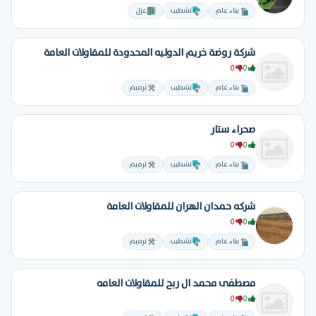
بناء عام
تشطيب
عزل
شركة روضة خريم الدوليه المحدودة للمقاولات العامة
0
0
بناء عام
تشطيب
ترميم
صحراء ستار
0
0
بناء عام
تشطيب
ترميم
شركه حمدان الهران للمقاولات العامة
0
0
بناء عام
تشطيب
ترميم
مصطفى محمد ال ربح للمقاولات العامه
0
0