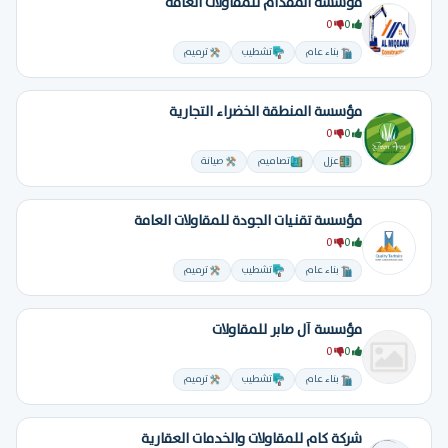
موسسة المقدام للمقاولات العامه
0
0
بناء عام
تشطيب
ترميم
مؤسسة المنطقة الخضراء التجارية
0
0
عزل
تصاميم
صيانة
مؤسسة تقنيات الجودة للمقاولات العامة
0
0
بناء عام
تشطيب
ترميم
مؤسسة آل صابر للمقاولات
0
0
بناء عام
تشطيب
ترميم
شركة كام للمقاولات والخدمات العقارية