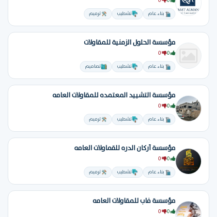
0
0
بناء عام
تشطيب
ترميم
مؤسسة الحلول الزمنية للمقاولات
0
0
بناء عام
تشطيب
تصاميم
مؤسسة التشييد المعتمده للمقاولات العامه
0
0
بناء عام
تشطيب
ترميم
مؤسسة أركان الدره للقماولات العامه
0
0
بناء عام
تشطيب
ترميم
مؤسسة فاب للمقاولات العامه
0
0