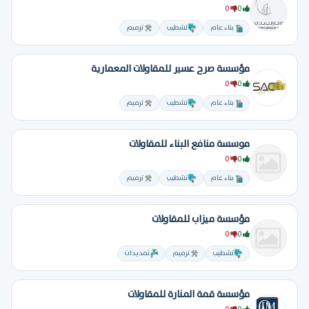
0
0
بناء عام
تشطيب
ترميم
مؤسسة صرح عسير للمقاولات المعمارية
0
0
بناء عام
تشطيب
ترميم
موسسة منافع البناء للمقاولات
0
0
بناء عام
تشطيب
ترميم
مؤسسة ميزاب للمقاولات
0
0
تشطيب
ترميم
تمديدات
مؤسسة قمة المنارة للمقاولات