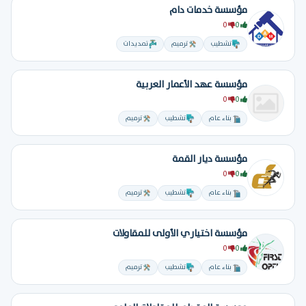
مؤسسة خدمات دام
0
0
تشطيب
ترميم
تمديدات
مؤسسة عهد الأعمار العربية
0
0
بناء عام
تشطيب
ترميم
مؤسسة ديار القمة
0
0
بناء عام
تشطيب
ترميم
مؤسسة اختياري الأولى للمقاولات
0
0
بناء عام
تشطيب
ترميم