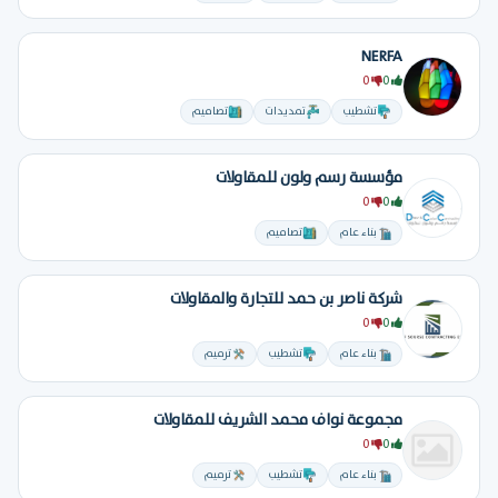
NERFA
0
0
تشطيب
تمديدات
تصاميم
مؤسسة رسم ولون للمقاولات
0
0
بناء عام
تصاميم
شركة ناصر بن حمد للتجارة والمقاولات
0
0
بناء عام
تشطيب
ترميم
مجموعة نواف محمد الشريف للمقاولات
0
0
بناء عام
تشطيب
ترميم