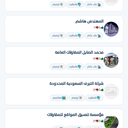
بناء عام
تشطيب
ترميم
المهندس هاشم
1
0
بناء عام
تشطيب
ترميم
محمد الصايل المقاولات العامة
0
0
بناء عام
تشطيب
ترميم
ِشركة التيرف السعودية المحدودة
0
0
تشطيب
ترميم
تصاميم
مؤسسة تنسيق المواقع للمقاولات
0
0