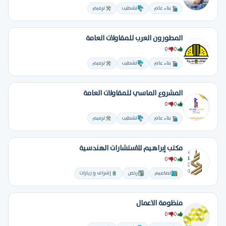
بناء عام
تشطيب
ترميم
المطورون العرب للمقاولات العامة
0
0
بناء عام
تشطيب
ترميم
المشروع الماسي للمقاولات العامة
0
0
بناء عام
تشطيب
ترميم
مكتب إبراهيم للاستشارات الهندسية
0
0
تصاميم
رخص
إشراف و زيارات
منظومة الاعمال
0
0