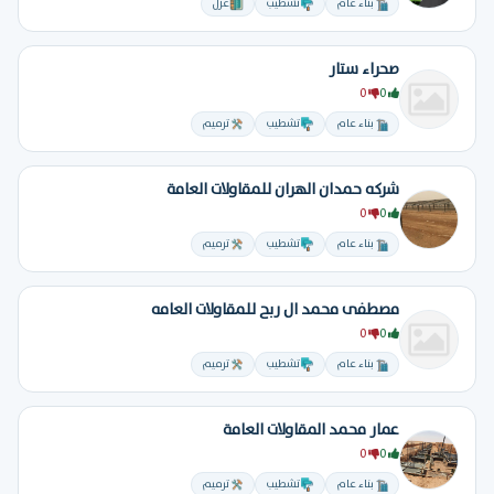
بناء عام
تشطيب
عزل
صحراء ستار
0
0
بناء عام
تشطيب
ترميم
شركه حمدان الهران للمقاولات العامة
0
0
بناء عام
تشطيب
ترميم
مصطفى محمد ال ربح للمقاولات العامه
0
0
بناء عام
تشطيب
ترميم
عمار محمد المقاولات العامة
0
0
بناء عام
تشطيب
ترميم