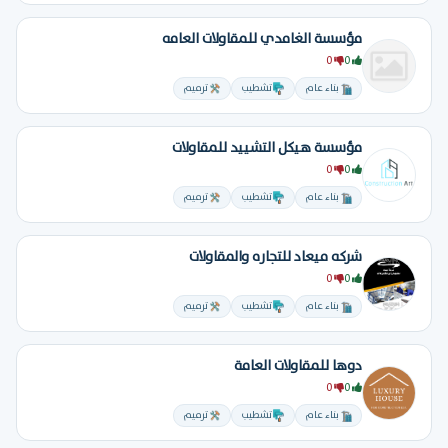
مؤسسة الغامدي للمقاولات العامه
0
0
بناء عام
تشطيب
ترميم
مؤسسة هيكل التشييد للمقاولات
0
0
بناء عام
تشطيب
ترميم
شركه ميعاد للتجاره والمقاولات
0
0
بناء عام
تشطيب
ترميم
دوها للمقاولات العامة
0
0
بناء عام
تشطيب
ترميم