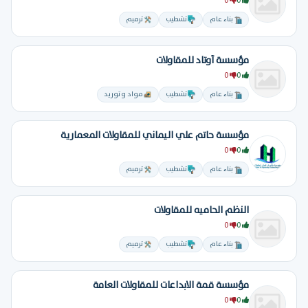
0
0
بناء عام
تشطيب
ترميم
مؤسسة أوتاد للمقاولات
0
0
بناء عام
تشطيب
مواد و توريد
مؤسسة حاتم علي اليماني للمقاولات المعمارية
0
0
بناء عام
تشطيب
ترميم
النظم الحاميه للمقاولات
0
0
بناء عام
تشطيب
ترميم
مؤسسة قمة الابداعات للمقاولات العامة
0
0