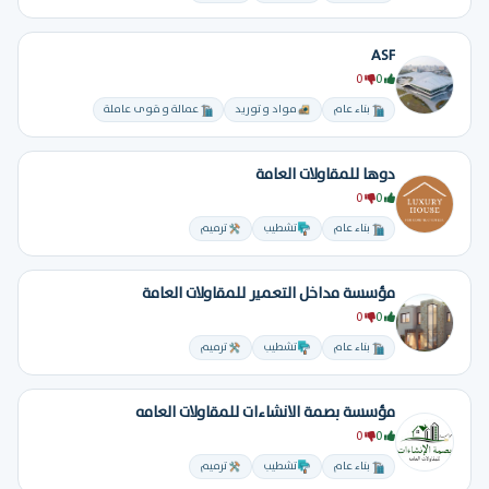
ASF
0
0
بناء عام
مواد و توريد
عمالة و قوى عاملة
دوها للمقاولات العامة
0
0
بناء عام
تشطيب
ترميم
مؤسسة مداخل التعمير للمقاولات العامة
0
0
بناء عام
تشطيب
ترميم
مؤسسة بصمة الانشاءات للمقاولات العامه
0
0
بناء عام
تشطيب
ترميم