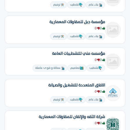
بناء عام
تشطيب
ترميم
مؤسسة جبل للمقاولات المعمارية
0
0
بناء عام
تشطيب
ترميم
مؤسسه مني للتشطيبات العامة
0
0
تشطيب
تصاميم
عمالة و قوى عاملة
الافاق المتعددة للتشغيل والصيانة
0
0
بناء عام
تشطيب
ترميم
شركة الثقه والإتقان للمقاولات المعمارية
0
0