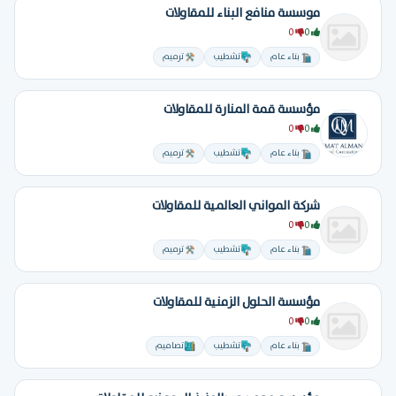
موسسة منافع البناء للمقاولات
0
0
بناء عام
تشطيب
ترميم
مؤسسة قمة المنارة للمقاولات
0
0
بناء عام
تشطيب
ترميم
شركة المواني العالمية للمقاولات
0
0
بناء عام
تشطيب
ترميم
مؤسسة الحلول الزمنية للمقاولات
0
0
بناء عام
تشطيب
تصاميم