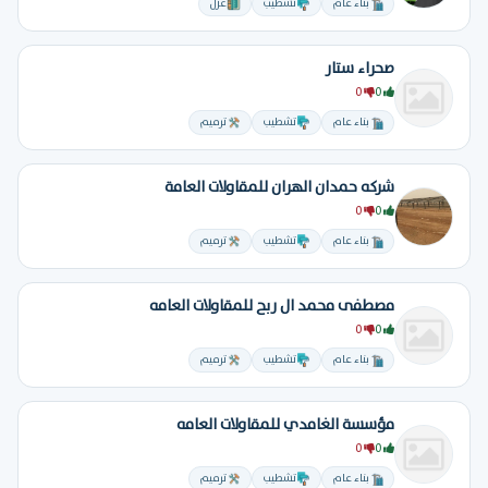
بناء عام
تشطيب
عزل
صحراء ستار
0
0
بناء عام
تشطيب
ترميم
شركه حمدان الهران للمقاولات العامة
0
0
بناء عام
تشطيب
ترميم
مصطفى محمد ال ربح للمقاولات العامه
0
0
بناء عام
تشطيب
ترميم
مؤسسة الغامدي للمقاولات العامه
0
0
بناء عام
تشطيب
ترميم