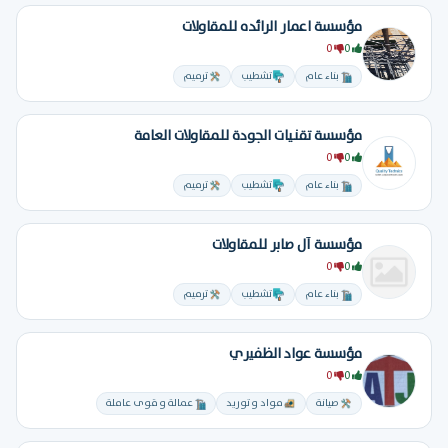
مؤسسة اعمار الرائده للمقاولات
0
0
بناء عام
تشطيب
ترميم
مؤسسة تقنيات الجودة للمقاولات العامة
0
0
بناء عام
تشطيب
ترميم
مؤسسة آل صابر للمقاولات
0
0
بناء عام
تشطيب
ترميم
مؤسسة عواد الظفيري
0
0
صيانة
مواد و توريد
عمالة و قوى عاملة