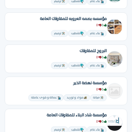
بناء عام
تشطيب
ترميم
مؤسسه بصمه العروبه للمقاولات العامة
0
0
بناء عام
تشطيب
ترميم
البروج للمقاولات
0
0
بناء عام
تشطيب
ترميم
مؤسسة نهضة الخير
0
0
صيانة
مواد و توريد
عمالة و قوى عاملة
مؤسسة شاد البناء للمقاولات العامة
0
0
بناء عام
تشطيب
ترميم