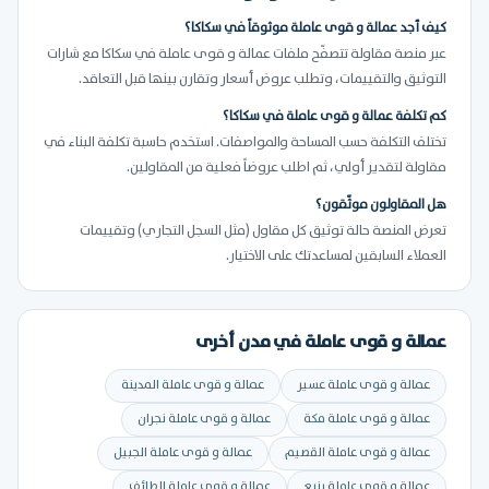
كيف أجد عمالة و قوى عاملة موثوقاً في سكاكا؟
عبر منصة مقاولة تتصفّح ملفات عمالة و قوى عاملة في سكاكا مع شارات
التوثيق والتقييمات، وتطلب عروض أسعار وتقارن بينها قبل التعاقد.
كم تكلفة عمالة و قوى عاملة في سكاكا؟
تختلف التكلفة حسب المساحة والمواصفات. استخدم حاسبة تكلفة البناء في
مقاولة لتقدير أولي، ثم اطلب عروضاً فعلية من المقاولين.
هل المقاولون موثّقون؟
تعرض المنصة حالة توثيق كل مقاول (مثل السجل التجاري) وتقييمات
العملاء السابقين لمساعدتك على الاختيار.
عمالة و قوى عاملة في مدن أخرى
عمالة و قوى عاملة عسير
عمالة و قوى عاملة المدينة
عمالة و قوى عاملة مكة
عمالة و قوى عاملة نجران
عمالة و قوى عاملة القصيم
عمالة و قوى عاملة الجبيل
عمالة و قوى عاملة ينبع
عمالة و قوى عاملة الطائف