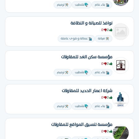
بناء عام
تشطيب
ترميم
نوافذ للصيانة و النظافة
0
0
صيانة
عمالة و قوى عاملة
مؤسسة سكن الغد للمقاولات
0
0
بناء عام
تشطيب
ترميم
شركة اعمار الحديد للمقاولات
0
0
بناء عام
تشطيب
ترميم
مؤسسة تنسيق المواقع للمقاولات
0
0