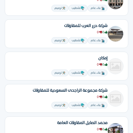
0
0
بناء عام
تشطيب
ترميم
شركة درع العرب للمقاولات
0
0
بناء عام
تشطيب
ترميم
إمكان
0
0
بناء عام
تشطيب
ترميم
شركة مجموعة الراجحى السعودية للمقاولات
0
0
بناء عام
تشطيب
ترميم
محمد الصايل المقاولات العامة
0
0