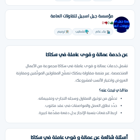
مؤسسة جيل اسبيل للقاولات العامة
0
0
بناء عام
تشطيب
ترميم
عن خدمة عمالة و قوى عاملة في سكاكا
تشمل خدمات عمالة و قوى عاملة في سكاكا مجموعة من الأعمال
المتخصصة. عبر منصة مقاولة يمكنك تصفّح المقاولين الموثّقين ومقارنة
العروض واختيار الأنسب لمشروعك.
ما الذي تبحث عنه؟
تحقّق من توثيق المقاول وسجله التجاري وتقييماته.
حدّد نطاق العمل والمواصفات في عقد مكتوب.
اربط الدفعات بنسبة الإنجاز بدل دفعة مقدّمة كبيرة.
أسئلة شائعة عن عمالة و قوى عاملة في سكاكا