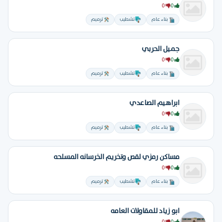
0
0
بناء عام
تشطيب
ترميم
جميل الحربي
0
0
بناء عام
تشطيب
ترميم
ابراهيم الصاعدي
0
0
بناء عام
تشطيب
ترميم
مساكن رمزي لقص وتخريم الخرسانه المسلحه
0
0
بناء عام
تشطيب
ترميم
ابو زياد للمقاولات العامه