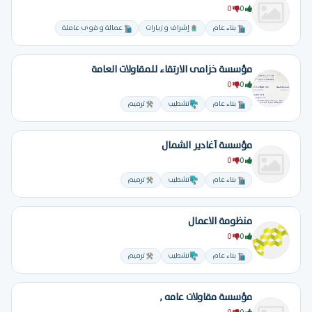
0
0
بناء عام
إشراف و زيارات
عمالة و قوى عاملة
مؤسسة خزامى الارتقاء للمقاولات العامة
0
0
بناء عام
تشطيب
ترميم
مؤسسة أغادير الشمال
0
0
بناء عام
تشطيب
ترميم
منظومة الاعمال
0
0
بناء عام
تشطيب
ترميم
مؤسسة مقاولات عامه ,