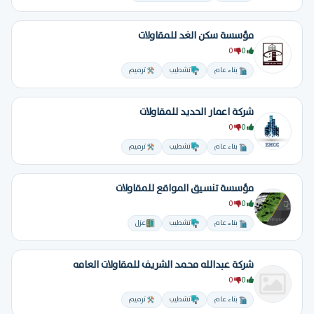
مؤسسة سكن الغد للمقاولات
0
0
بناء عام
تشطيب
ترميم
شركة اعمار الحديد للمقاولات
0
0
بناء عام
تشطيب
ترميم
مؤسسة تنسيق المواقع للمقاولات
0
0
بناء عام
تشطيب
عزل
شركة عبدالله محمد الشريف للمقاولات العامه
0
0
بناء عام
تشطيب
ترميم