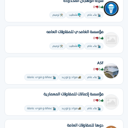
شركة الوهجان المحدودة
0
0
بناء عام
تشطيب
ترميم
مؤسسة الغامدي للمقاولات العامه
0
0
بناء عام
تشطيب
ترميم
ASF
0
0
بناء عام
مواد و توريد
عمالة و قوى عاملة
مؤسسة إكمالات للمقاولات المعمارية
0
0
بناء عام
مواد و توريد
عمالة و قوى عاملة
دوها للمقاولات العامة