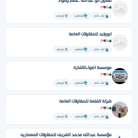
مقاول ابو عبدالله .عظم ومواد
0
0
بناء عام
تشطيب
ترميم
ابووليد للمقاولات العامة
0
0
بناء عام
تشطيب
ترميم
موسسة اضواءالاشارة
0
0
بناء عام
تشطيب
ترميم
شركة القلعة للمقاولات العامة
0
0
بناء عام
تشطيب
ترميم
مؤسسة عبدالله محمد الشريف للمقاولات المعماريه