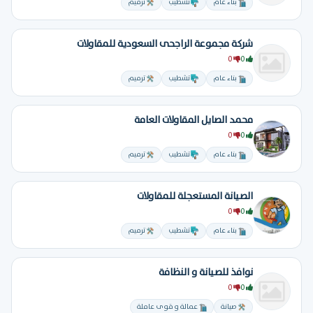
بناء عام
تشطيب
ترميم
شركة مجموعة الراجحى السعودية للمقاولات
0
0
بناء عام
تشطيب
ترميم
محمد الصايل المقاولات العامة
0
0
بناء عام
تشطيب
ترميم
الصيانة المستعجلة للمقاولات
0
0
بناء عام
تشطيب
ترميم
نوافذ للصيانة و النظافة
0
0
صيانة
عمالة و قوى عاملة