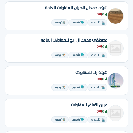
شركه حمدان الهران للمقاولات العامة
0
0
بناء عام
تشطيب
ترميم
مصطفى محمد ال ربح للمقاولات العامه
0
0
بناء عام
تشطيب
ترميم
شركة زاد للمقاولات
0
0
بناء عام
تشطيب
ترميم
عرين الافاق للمقاولات
0
0
بناء عام
تشطيب
ترميم