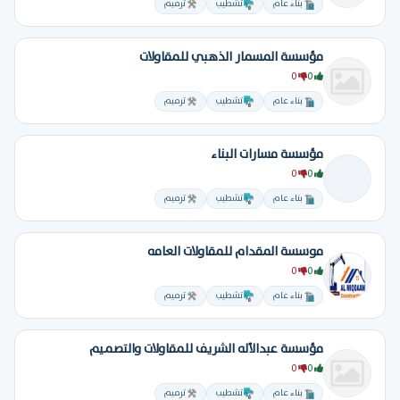
بناء عام
تشطيب
ترميم
مؤسسة المسمار الذهبي للمقاولات
0
0
بناء عام
تشطيب
ترميم
مؤسسة مسارات البناء
0
0
بناء عام
تشطيب
ترميم
موسسة المقدام للمقاولات العامه
0
0
بناء عام
تشطيب
ترميم
مؤسسة عبدالأله الشريف للمقاولات والتصميم
0
0
بناء عام
تشطيب
ترميم