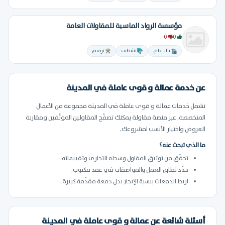
مؤسسة الرواد الماسية للمقاولات العامة
0
0
بناء عام
تشطيب
ترميم
عن خدمة عمالة و قوى عاملة في المدينة
تشمل خدمات عمالة و قوى عاملة في المدينة مجموعة من الأعمال
المتخصصة. عبر منصة مقاولة يمكنك تصفّح المقاولين الموثّقين ومقارنة
العروض واختيار الأنسب لمشروعك.
ما الذي تبحث عنه؟
تحقّق من توثيق المقاول وسجله التجاري وتقييماته.
حدّد نطاق العمل والمواصفات في عقد مكتوب.
اربط الدفعات بنسبة الإنجاز بدل دفعة مقدّمة كبيرة.
أسئلة شائعة عن عمالة و قوى عاملة في المدينة