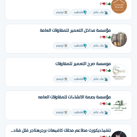
0
0
بناء عام
تشطيب
ترميم
مؤسسة مداخل التعمير للمقاولات العامة
0
0
بناء عام
تشطيب
ترميم
موسسة صرح التعمير للمقاولات
0
0
بناء عام
تشطيب
ترميم
مؤسسة بصمة الانشاءات للمقاولات العامه
0
0
بناء عام
تشطيب
ترميم
تنفيذديكورت مطاعم محلات كافيهات برجرهناجر فلل فنادق تسليم مفتاح