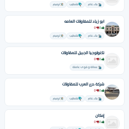
بناء عام
تشطيب
ترميم
ابو زياد للمقاولات العامه
0
0
بناء عام
تشطيب
ترميم
تكنولوجيا الجبيل للمقاولات
0
0
عمالة و قوى عاملة
شركة درع العرب للمقاولات
0
0
بناء عام
تشطيب
ترميم
إمكان
0
0