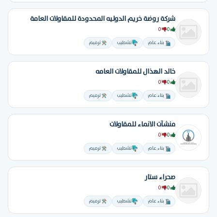
شركة روضة خريم الدوليه المحدودة للمقاولات العامة
0
0
بناء عام
تشطيب
ترميم
خالد الهذال للمقاولات العامه
0
0
بناء عام
تشطيب
ترميم
منشآت الانماء للمقاولات
0
0
بناء عام
تشطيب
ترميم
صحراء ستار
0
0
بناء عام
تشطيب
ترميم