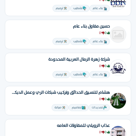
0
0
بناء عام
تشطيب
ترميم
حسين مقاول بناء عام
0
0
بناء عام
تشطيب
ترميم
شركة زهرة الرمال العربية المحدودة
0
0
بناء عام
تشطيب
ترميم
هشام لتنسيق الحدائق وتركيب شبكات الري وعمل الديكورات
0
0
تمديدات
تصاميم
صيانة
عذاب الرويلي للمقاولات العامه
0
0