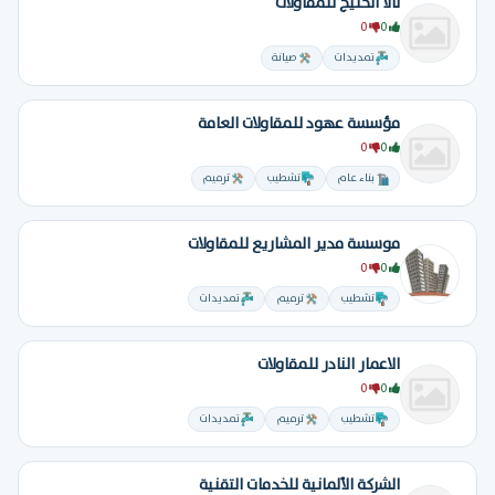
تالا الخليج للمقاولات
0
0
تمديدات
صيانة
مؤسسة عهود للمقاولات العامة
0
0
بناء عام
تشطيب
ترميم
موسسة مدير المشاريع للمقاولات
0
0
تشطيب
ترميم
تمديدات
الاعمار النادر للمقاولات
0
0
تشطيب
ترميم
تمديدات
الشركة الألمانية للخدمات التقنية