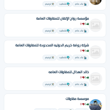
بناء عام
تشطيب
ترميم
مؤسسة رواج الإتقان للمقاولات العامة
0
0
بناء عام
تشطيب
ترميم
شركة روضة خريم الدوليه المحدودة للمقاولات العامة
0
0
بناء عام
تشطيب
ترميم
خالد الهذال للمقاولات العامه
0
0
بناء عام
تشطيب
ترميم
موسسة مقاولات
0
0