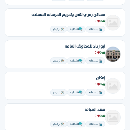
مساكن رمزي لقص وتخريم الخرسانه المسلحه
0
0
بناء عام
تشطيب
ترميم
ابو زياد للمقاولات العامه
0
0
بناء عام
تشطيب
ترميم
إمكان
0
0
بناء عام
تشطيب
ترميم
فهد العياف
0
0
بناء عام
تشطيب
ترميم