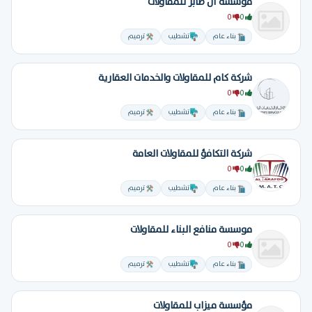
مؤسسة آل صابر للمقاولات
0
0
بناء عام
تشطيب
ترميم
شركة كام للمقاولات والخدمات العقارية
0
0
بناء عام
تشطيب
ترميم
شركة التكافؤ للمقاولات العامة
0
0
بناء عام
تشطيب
ترميم
موسسة منافع البناء للمقاولات
0
0
بناء عام
تشطيب
ترميم
مؤسسة ميزاب للمقاولات