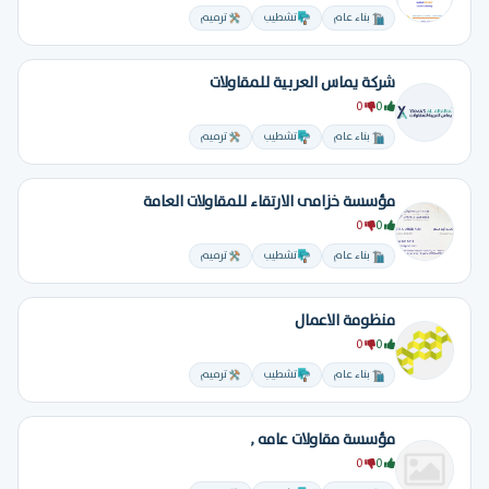
بناء عام
تشطيب
ترميم
شركة يماس العربية للمقاولات
0
0
بناء عام
تشطيب
ترميم
مؤسسة خزامى الارتقاء للمقاولات العامة
0
0
بناء عام
تشطيب
ترميم
منظومة الاعمال
0
0
بناء عام
تشطيب
ترميم
مؤسسة مقاولات عامه ,
0
0