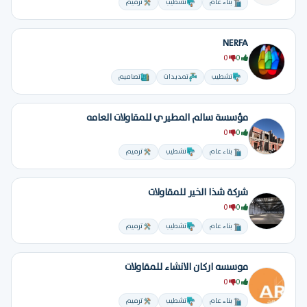
بناء عام
تشطيب
ترميم
NERFA
0
0
تشطيب
تمديدات
تصاميم
مؤسسة سالم المطيري للمقاولات العامه
0
0
بناء عام
تشطيب
ترميم
شركة شذا الخير للمقاولات
0
0
بناء عام
تشطيب
ترميم
موسسه اركان الانشاء للمقاولات
0
0
بناء عام
تشطيب
ترميم