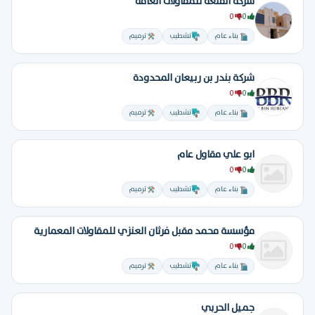
شركة القلعة للمقاولات العامة
0
0
بناء عام
تشطيب
ترميم
شركة بندر بن ربيعان المحدودة
0
0
بناء عام
تشطيب
ترميم
ابو علي مقاول عام
0
0
بناء عام
تشطيب
ترميم
مؤسسة محمد مقبل فرثان العنزي للمقاولات المعمارية
0
0
بناء عام
تشطيب
ترميم
جميل الحربي