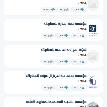
0
0
تشطيب
ترميم
تمديدات
مؤسسة قمة المنارة للمقاولات
0
0
بناء عام
تشطيب
ترميم
شركة المواني العالمية للمقاولات
0
0
بناء عام
تشطيب
ترميم
مؤسسه محمد عبدالعزيز ال عوضه للمقاولات
0
0
بناء عام
تشطيب
ترميم
مؤسسة التشييد المعتمده للمقاولات العامه