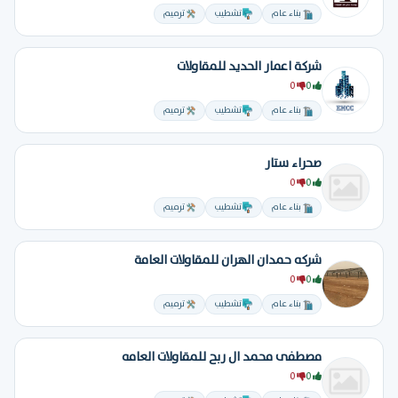
بناء عام
تشطيب
ترميم
شركة اعمار الحديد للمقاولات
0
0
بناء عام
تشطيب
ترميم
صحراء ستار
0
0
بناء عام
تشطيب
ترميم
شركه حمدان الهران للمقاولات العامة
0
0
بناء عام
تشطيب
ترميم
مصطفى محمد ال ربح للمقاولات العامه
0
0