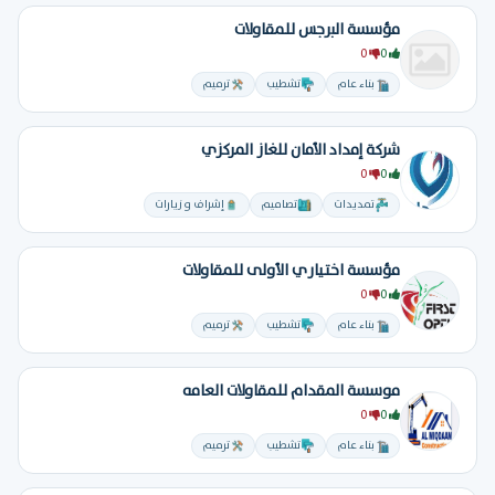
مؤسسة البرجس للمقاولات
0
0
بناء عام
تشطيب
ترميم
شركة إمداد الأمان للغاز المركزي
0
0
تمديدات
تصاميم
إشراف و زيارات
مؤسسة اختياري الأولى للمقاولات
0
0
بناء عام
تشطيب
ترميم
موسسة المقدام للمقاولات العامه
0
0
بناء عام
تشطيب
ترميم