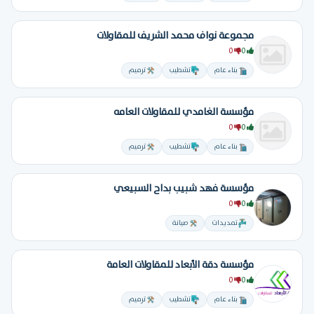
مجموعة نواف محمد الشريف للمقاولات
0
0
بناء عام
تشطيب
ترميم
مؤسسة الغامدي للمقاولات العامه
0
0
بناء عام
تشطيب
ترميم
مؤسسة فهد شبيب بداح السبيعي
0
0
تمديدات
صيانة
مؤسسة دقة الأبعاد للمقاولات العامة
0
0
بناء عام
تشطيب
ترميم