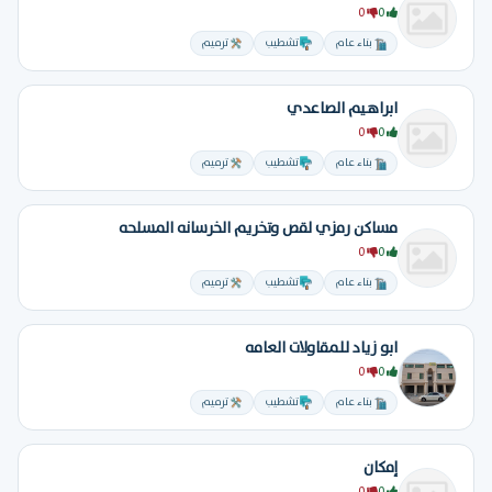
0
0
بناء عام
تشطيب
ترميم
ابراهيم الصاعدي
0
0
بناء عام
تشطيب
ترميم
مساكن رمزي لقص وتخريم الخرسانه المسلحه
0
0
بناء عام
تشطيب
ترميم
ابو زياد للمقاولات العامه
0
0
بناء عام
تشطيب
ترميم
إمكان