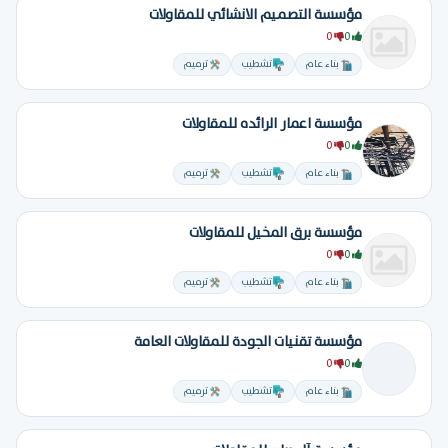
مؤسسة التصميم الانشائي للمقاولات
0
0
بناء عام
تشطيب
ترميم
مؤسسة اعمار الرائده للمقاولات
0
0
بناء عام
تشطيب
ترميم
مؤسسة برق المخيل للمقاولات
0
0
بناء عام
تشطيب
ترميم
مؤسسة تقنيات الجودة للمقاولات العامة
0
0
بناء عام
تشطيب
ترميم