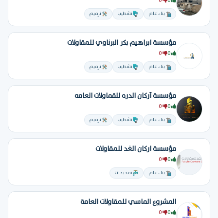
0
0
بناء عام
تشطيب
ترميم
مؤسسة ابراهيم بكر البرناوي للمقاولات
0
0
بناء عام
تشطيب
ترميم
مؤسسة أركان الدره للقماولات العامه
0
0
بناء عام
تشطيب
ترميم
مؤسسة اركان الغد للمقاولات
0
0
بناء عام
تمديدات
المشروع الماسي للمقاولات العامة
0
0