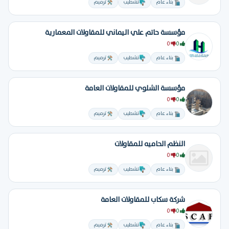
بناء عام
تشطيب
ترميم
مؤسسة حاتم علي اليماني للمقاولات المعمارية
0
0
بناء عام
تشطيب
ترميم
مؤسسة الشلوي للمقاولات العامة
0
0
بناء عام
تشطيب
ترميم
النظم الحاميه للمقاولات
0
0
بناء عام
تشطيب
ترميم
شركة سكاب للمقاولات العامة
0
0
بناء عام
تشطيب
ترميم