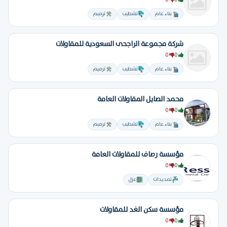
0
0
بناء عام
تشطيب
ترميم
شركة مجموعة الراجحى السعودية للمقاولات
0
0
بناء عام
تشطيب
ترميم
محمد الصايل المقاولات العامة
0
0
بناء عام
تشطيب
ترميم
مؤسسة رصاف للمقاولات العامة
0
0
تمديدات
عزل
مؤسسة سكن الغد للمقاولات
0
0