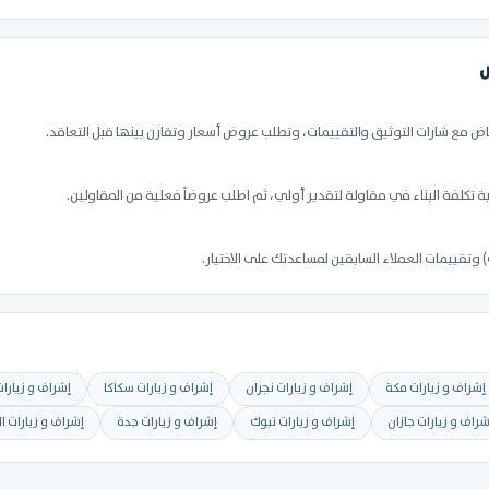
ض
اض مع شارات التوثيق والتقييمات، وتطلب عروض أسعار وتقارن بينها قبل التعاقد.
تكلفة البناء في مقاولة لتقدير أولي، ثم اطلب عروضاً فعلية من المقاولين.
وتقييمات العملاء السابقين لمساعدتك على الاختيار.
إشراف و زيارات مكة
إشراف و زيارات نجران
إشراف و زيارات سكاكا
إشراف و زيارا
شراف و زيارات جازان
إشراف و زيارات تبوك
إشراف و زيارات جدة
إشراف و زيارات ا