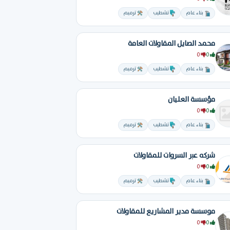
بناء عام
تشطيب
ترميم
محمد الصايل المقاولات العامة
0
0
بناء عام
تشطيب
ترميم
مؤسسة العليان
0
0
بناء عام
تشطيب
ترميم
شركه عبر السروات للمقاولات
0
0
بناء عام
تشطيب
ترميم
موسسة مدير المشاريع للمقاولات
0
0