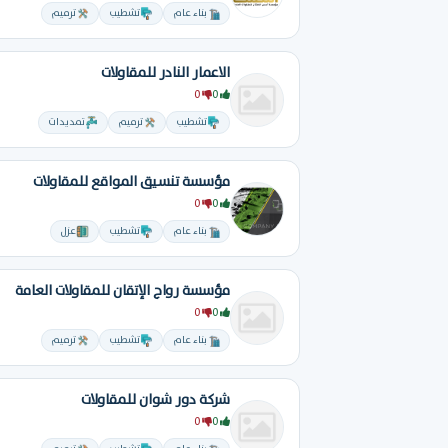
بناء عام
تشطيب
ترميم
الاعمار النادر للمقاولات
0
0
تشطيب
ترميم
تمديدات
مؤسسة تنسيق المواقع للمقاولات
0
0
بناء عام
تشطيب
عزل
مؤسسة رواج الإتقان للمقاولات العامة
0
0
بناء عام
تشطيب
ترميم
شركة دور شوان للمقاولات
0
0