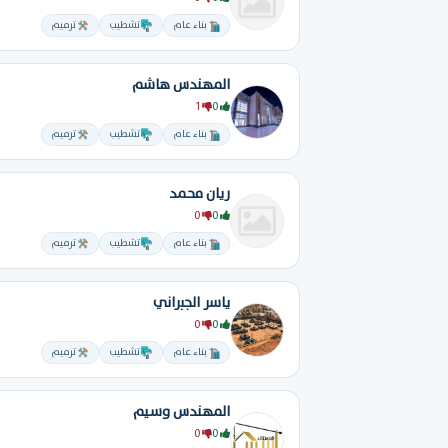
بناء عام
تشطيب
ترميم
المهندس هاشم
1
0
بناء عام
تشطيب
ترميم
ريان محمد
0
0
بناء عام
تشطيب
ترميم
ياسر الجبراني
0
0
بناء عام
تشطيب
ترميم
المهندس وسيم
0
0