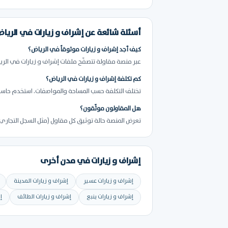
أسئلة شائعة عن إشراف و زيارات في الريا
كيف أجد إشراف و زيارات موثوقاً في الرياض؟
عبر منصة مقاولة تتصفّح ملفات إشراف و زيارات في الري
كم تكلفة إشراف و زيارات في الرياض؟
تختلف التكلفة حسب المساحة والمواصفات. استخدم حاسبة 
هل المقاولون موثّقون؟
تعرض المنصة حالة توثيق كل مقاول (مثل السجل التجاري) 
إشراف و زيارات في مدن أخرى
إشراف و زيارات عسير
إشراف و زيارات المدينة
إشراف و زيارات ينبع
إشراف و زيارات الطائف
إ