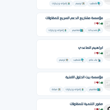
تشطيب
ترميم
إشراف و زيارات
مؤسسة مشاريع الدعم السريع للمقاولات
0
0
تمديدات
تصاميم
إشراف و زيارات
ابراهيم الصاعدي
0
0
بناء عام
تشطيب
ترميم
مؤسسة بيت الحلول الامنية
0
0
تصاميم
إشراف و زيارات
صيانة
صقور التنمية للمقاولات
0
0