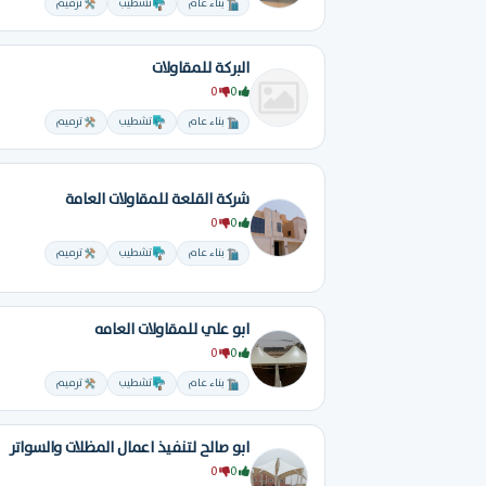
بناء عام
تشطيب
ترميم
البركة للمقاولات
0
0
بناء عام
تشطيب
ترميم
شركة القلعة للمقاولات العامة
0
0
بناء عام
تشطيب
ترميم
ابو علي للمقاولات العامه
0
0
بناء عام
تشطيب
ترميم
ابو صالح لتنفيذ اعمال المظلات والسواتر
0
0