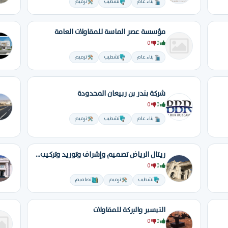
بناء عام
تشطيب
ترميم
مؤسسة عصر الماسة للمقاولات العامة
0
0
بناء عام
تشطيب
ترميم
شركة بندر بن ربيعان المحدودة
0
0
بناء عام
تشطيب
ترميم
ريتال الرياض تصميم وإشراف وتوريد وتركيب حجر ورخام
0
0
تشطيب
ترميم
تصاميم
التيسير والبركة للمقاولات
0
0