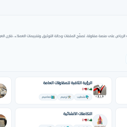
لرياض على منصة مقاولة. تصفّح الملفات وحالة التوثيق وتقييمات العملاء، قارن ال
الرؤية الثاقبة للمقاولات العامة
0
0
تشطيب
ترميم
تصاميم
التكاملات الانشائية
0
0