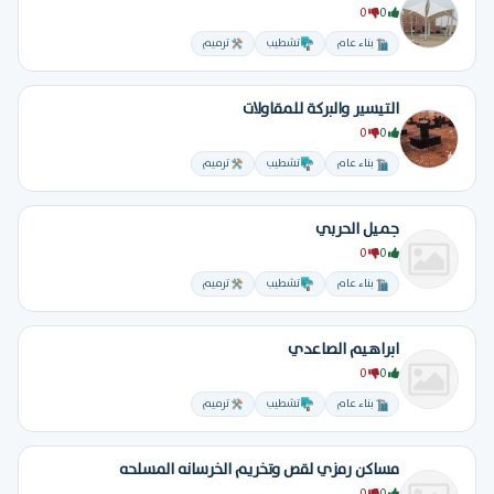
0
0
بناء عام
تشطيب
ترميم
التيسير والبركة للمقاولات
0
0
بناء عام
تشطيب
ترميم
جميل الحربي
0
0
بناء عام
تشطيب
ترميم
ابراهيم الصاعدي
0
0
بناء عام
تشطيب
ترميم
مساكن رمزي لقص وتخريم الخرسانه المسلحه