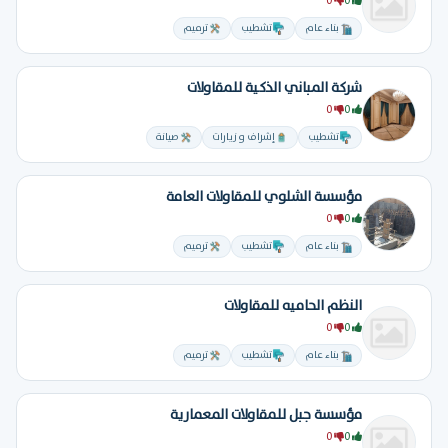
0
0
بناء عام
تشطيب
ترميم
شركة المباني الذكية للمقاولات
0
0
تشطيب
إشراف و زيارات
صيانة
مؤسسة الشلوي للمقاولات العامة
0
0
بناء عام
تشطيب
ترميم
النظم الحاميه للمقاولات
0
0
بناء عام
تشطيب
ترميم
مؤسسة جبل للمقاولات المعمارية
0
0