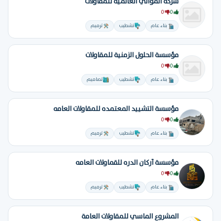
شركة المواني العالمية للمقاولات
0
0
بناء عام
تشطيب
ترميم
مؤسسة الحلول الزمنية للمقاولات
0
0
بناء عام
تشطيب
تصاميم
مؤسسة التشييد المعتمده للمقاولات العامه
0
0
بناء عام
تشطيب
ترميم
مؤسسة أركان الدره للقماولات العامه
0
0
بناء عام
تشطيب
ترميم
المشروع الماسي للمقاولات العامة