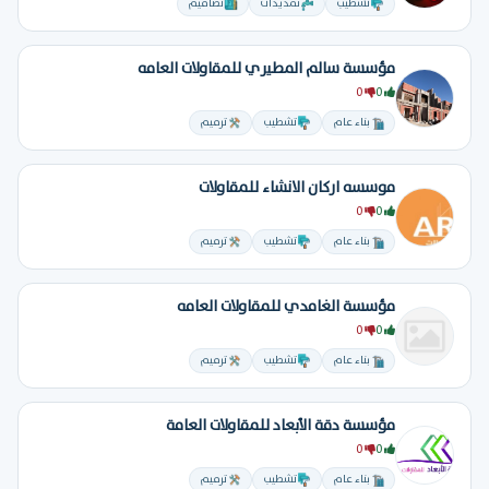
تشطيب
تمديدات
تصاميم
مؤسسة سالم المطيري للمقاولات العامه
0
0
بناء عام
تشطيب
ترميم
موسسه اركان الانشاء للمقاولات
0
0
بناء عام
تشطيب
ترميم
مؤسسة الغامدي للمقاولات العامه
0
0
بناء عام
تشطيب
ترميم
مؤسسة دقة الأبعاد للمقاولات العامة
0
0
بناء عام
تشطيب
ترميم