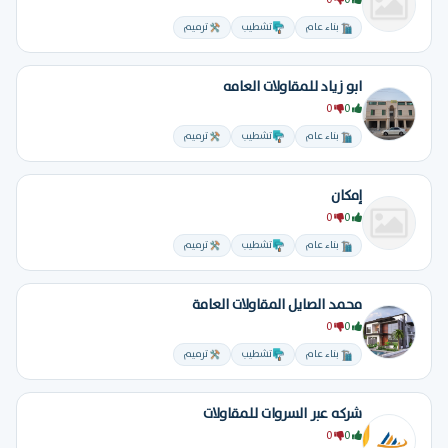
0
0
بناء عام
تشطيب
ترميم
ابو زياد للمقاولات العامه
0
0
بناء عام
تشطيب
ترميم
إمكان
0
0
بناء عام
تشطيب
ترميم
محمد الصايل المقاولات العامة
0
0
بناء عام
تشطيب
ترميم
شركه عبر السروات للمقاولات
0
0