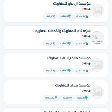
مؤسسة آل صابر للمقاولات
0
0
بناء عام
تشطيب
ترميم
شركة كام للمقاولات والخدمات العقارية
0
0
بناء عام
تشطيب
ترميم
موسسة منافع البناء للمقاولات
0
0
بناء عام
تشطيب
ترميم
مؤسسة ميزاب للمقاولات
0
0
تشطيب
ترميم
تمديدات