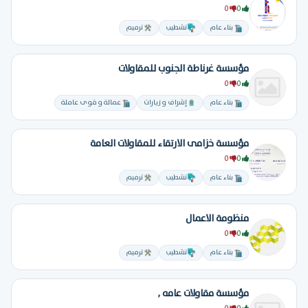
0
0
بناء عام
تشطيب
ترميم
مؤسسة غرناطة الجنوب للمقاولات
0
0
بناء عام
إشراف و زيارات
عمالة و قوى عاملة
مؤسسة خزامى الارتقاء للمقاولات العامة
0
0
بناء عام
تشطيب
ترميم
منظومة الاعمال
0
0
بناء عام
تشطيب
ترميم
مؤسسة مقاولات عامه ,