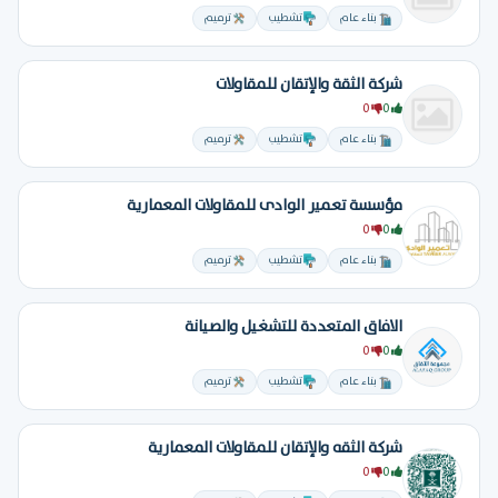
بناء عام
تشطيب
ترميم
شركة الثقة والإتقان للمقاولات
0
0
بناء عام
تشطيب
ترميم
مؤسسة تعمير الوادى للمقاولات المعمارية
0
0
بناء عام
تشطيب
ترميم
الافاق المتعددة للتشغيل والصيانة
0
0
بناء عام
تشطيب
ترميم
شركة الثقه والإتقان للمقاولات المعمارية
0
0