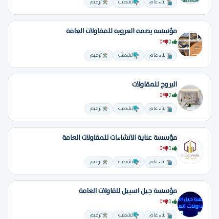
بناء عام
تشطيب
ترميم
مؤسسه بصمه العروبه للمقاولات العامة
0
0
بناء عام
تشطيب
ترميم
البروج للمقاولات
0
0
بناء عام
تشطيب
ترميم
مؤسسة عناية الانشاءات للمقاولات العامة
0
0
بناء عام
تشطيب
ترميم
مؤسسة جيل اسبيل للقاولات العامة
0
0
بناء عام
تشطيب
ترميم