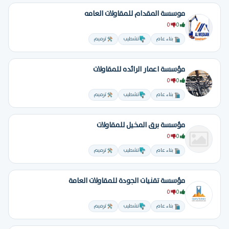
موسسة المقدام للمقاولات العامه
0
0
بناء عام
تشطيب
ترميم
مؤسسة اعمار الرائده للمقاولات
0
0
بناء عام
تشطيب
ترميم
مؤسسة برق المخيل للمقاولات
0
0
بناء عام
تشطيب
ترميم
مؤسسة تقنيات الجودة للمقاولات العامة
0
0
بناء عام
تشطيب
ترميم