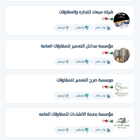
شركه ميعاد للتجاره والمقاولات
0
0
بناء عام
تشطيب
ترميم
مؤسسة مداخل التعمير للمقاولات العامة
0
0
بناء عام
تشطيب
ترميم
موسسة صرح التعمير للمقاولات
0
0
بناء عام
تشطيب
ترميم
مؤسسة بصمة الانشاءات للمقاولات العامه
0
0
بناء عام
تشطيب
ترميم