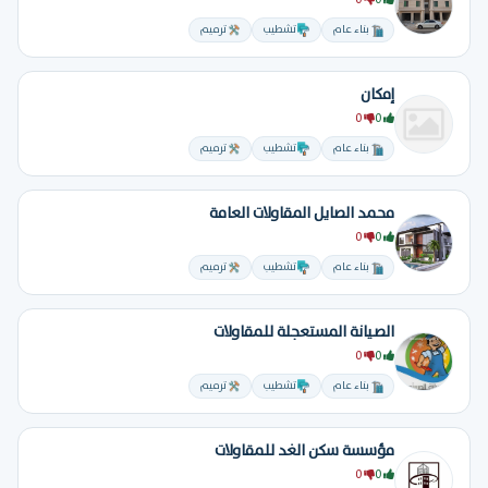
0
0
بناء عام
تشطيب
ترميم
إمكان
0
0
بناء عام
تشطيب
ترميم
محمد الصايل المقاولات العامة
0
0
بناء عام
تشطيب
ترميم
الصيانة المستعجلة للمقاولات
0
0
بناء عام
تشطيب
ترميم
مؤسسة سكن الغد للمقاولات
0
0