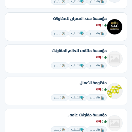
بناء عام
تشطيب
ترميم
مؤسسة سند العمران للمقاولات
0
0
بناء عام
تشطيب
ترميم
مؤسسة ملتقى للعالم المقاولات
0
0
بناء عام
تشطيب
ترميم
منظومة الاعمال
0
0
بناء عام
تشطيب
ترميم
مؤسسة مقاولات عامه ,
0
0
بناء عام
تشطيب
ترميم