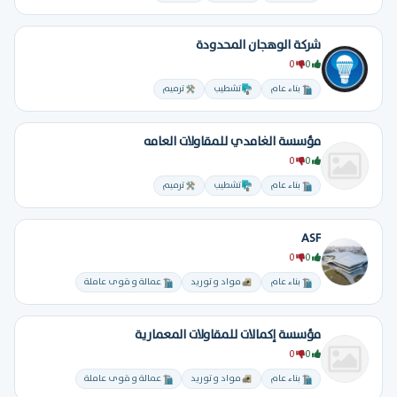
شركة الوهجان المحدودة
0
0
بناء عام
تشطيب
ترميم
مؤسسة الغامدي للمقاولات العامه
0
0
بناء عام
تشطيب
ترميم
ASF
0
0
بناء عام
مواد و توريد
عمالة و قوى عاملة
مؤسسة إكمالات للمقاولات المعمارية
0
0
بناء عام
مواد و توريد
عمالة و قوى عاملة