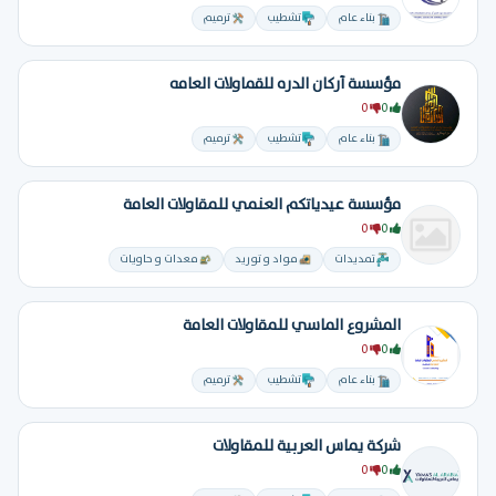
بناء عام
تشطيب
ترميم
مؤسسة أركان الدره للقماولات العامه
0
0
بناء عام
تشطيب
ترميم
مؤسسة عيدياتكم العنمي للمقاولات العامة
0
0
تمديدات
مواد و توريد
معدات و حاويات
المشروع الماسي للمقاولات العامة
0
0
بناء عام
تشطيب
ترميم
شركة يماس العربية للمقاولات
0
0