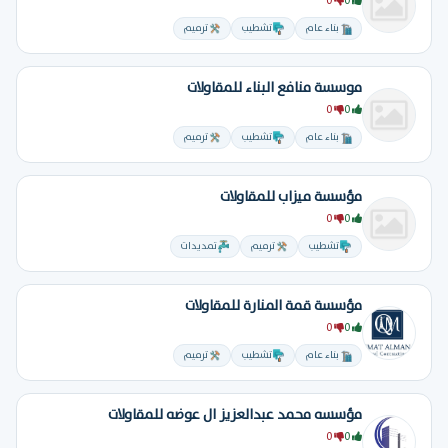
0
0
بناء عام
تشطيب
ترميم
موسسة منافع البناء للمقاولات
0
0
بناء عام
تشطيب
ترميم
مؤسسة ميزاب للمقاولات
0
0
تشطيب
ترميم
تمديدات
مؤسسة قمة المنارة للمقاولات
0
0
بناء عام
تشطيب
ترميم
مؤسسه محمد عبدالعزيز ال عوضه للمقاولات
0
0