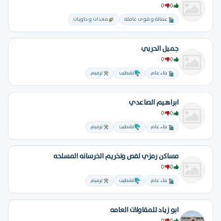
0
0
عمالة و قوى عاملة
معدات و حاويات
جميل الحربي
0
0
بناء عام
تشطيب
ترميم
ابراهيم الصاعدي
0
0
بناء عام
تشطيب
ترميم
مساكن رمزي لقص وتخريم الخرسانه المسلحه
0
0
بناء عام
تشطيب
ترميم
ابو زياد للمقاولات العامه