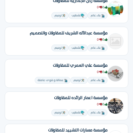
مؤسسة ركن الجنادرية للمقاولات
0
0
بناء عام
تشطيب
ترميم
مؤسسة عبدالأله الشريف للمقاولات والتصميم
0
0
بناء عام
تشطيب
ترميم
مؤسسة علي العمري للمقاولات
0
0
بناء عام
ترميم
عمالة و قوى عاملة
مؤسسة اعمار الرائده للمقاولات
0
0
بناء عام
تشطيب
ترميم
مؤسسة مسارات التشييد للمقاولات