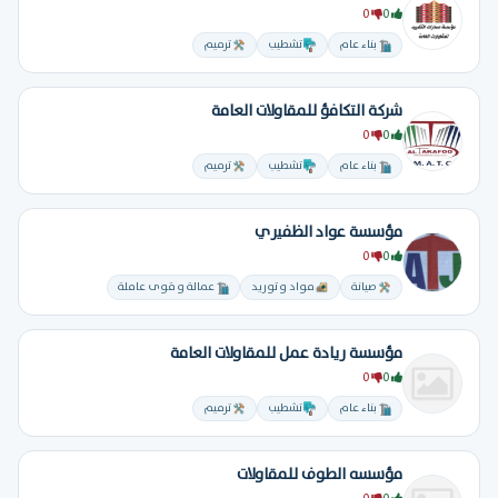
0
0
بناء عام
تشطيب
ترميم
شركة التكافؤ للمقاولات العامة
0
0
بناء عام
تشطيب
ترميم
مؤسسة عواد الظفيري
0
0
صيانة
مواد و توريد
عمالة و قوى عاملة
مؤسسة ريادة عمل للمقاولات العامة
0
0
بناء عام
تشطيب
ترميم
مؤسسه الطوف للمقاولات