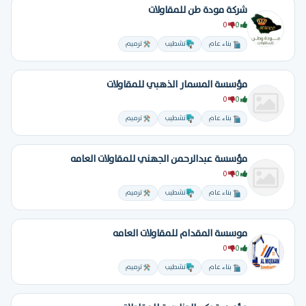
شركة مودة طن للمقاولات
0
0
بناء عام
تشطيب
ترميم
مؤسسة المسمار الذهبي للمقاولات
0
0
بناء عام
تشطيب
ترميم
مؤسسة عبدالرحمن الجهني للمقاولات العامه
0
0
بناء عام
تشطيب
ترميم
موسسة المقدام للمقاولات العامه
0
0
بناء عام
تشطيب
ترميم