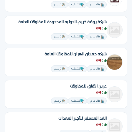
بناء عام
تشطيب
ترميم
شركة روضة خريم الدوليه المحدودة للمقاولات العامة
0
0
بناء عام
تشطيب
ترميم
شركه حمدان الهران للمقاولات العامة
0
0
بناء عام
تشطيب
ترميم
عرين الافاق للمقاولات
0
0
بناء عام
تشطيب
ترميم
الغد المستنير لتأجير المعدات
0
0