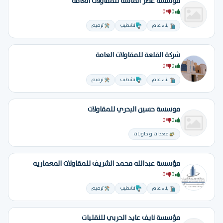
مؤسسة عصر الماسة للمقاولات العامة
0
0
بناء عام
تشطيب
ترميم
شركة القلعة للمقاولات العامة
0
0
بناء عام
تشطيب
ترميم
موسسة حسين البحري للمقاولات
0
0
معدات و حاويات
مؤسسة عبدالله محمد الشريف للمقاولات المعماريه
0
0
بناء عام
تشطيب
ترميم
مؤسسة نايف عايد الحربي للنقليات