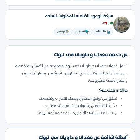
شركة الوعود الضامنه للمقاولات العامه
0
0
بناء عام
تشطيب
ترميم
عن خدمة معدات و حاويات في تبوك
تشمل خدمات معدات و حاويات في تبوك مجموعة من الأعمال المتخصصة.
عبر منصة مقاولة يمكنك تصفّح المقاولين الموثّقين ومقارنة العروض
واختيار الأنسب لمشروعك.
ما الذي تبحث عنه؟
تحقّق من توثيق المقاول وسجله التجاري وتقييماته.
حدّد نطاق العمل والمواصفات في عقد مكتوب.
اربط الدفعات بنسبة الإنجاز بدل دفعة مقدّمة كبيرة.
أسئلة شائعة عن معدات و حاويات في تبوك