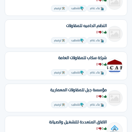
0
0
بناء عام
تشطيب
ترميم
النظم الحاميه للمقاولات
0
0
بناء عام
تشطيب
ترميم
شركة سكاب للمقاولات العامة
0
0
بناء عام
تشطيب
ترميم
مؤسسة جبل للمقاولات المعمارية
0
0
بناء عام
تشطيب
ترميم
الافاق المتعددة للتشغيل والصيانة
0
0