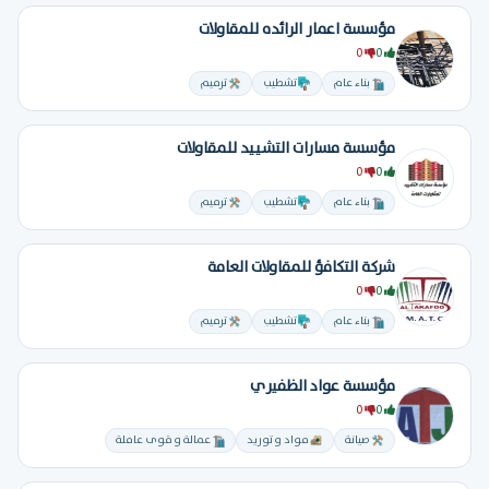
مؤسسة اعمار الرائده للمقاولات
0
0
بناء عام
تشطيب
ترميم
مؤسسة مسارات التشييد للمقاولات
0
0
بناء عام
تشطيب
ترميم
شركة التكافؤ للمقاولات العامة
0
0
بناء عام
تشطيب
ترميم
مؤسسة عواد الظفيري
0
0
صيانة
مواد و توريد
عمالة و قوى عاملة