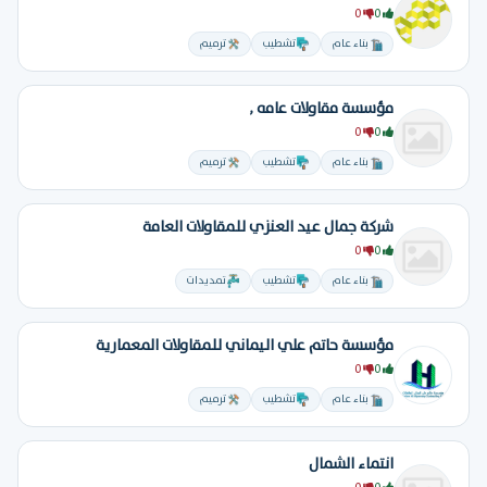
0
0
بناء عام
تشطيب
ترميم
مؤسسة مقاولات عامه ,
0
0
بناء عام
تشطيب
ترميم
شركة جمال عيد العنزي للمقاولات العامة
0
0
بناء عام
تشطيب
تمديدات
مؤسسة حاتم علي اليماني للمقاولات المعمارية
0
0
بناء عام
تشطيب
ترميم
انتماء الشمال