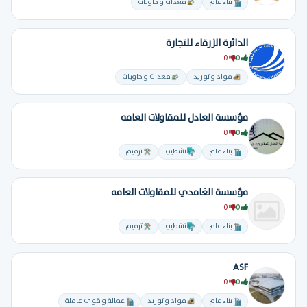
بناء عام
معدات و حاويات
الدائرة الزرقاء للتجارة
0
0
مواد و توريد
معدات و حاويات
مؤسسة العادل للمقاولات العامه
0
0
بناء عام
تشطيب
ترميم
مؤسسة الغامدي للمقاولات العامه
0
0
بناء عام
تشطيب
ترميم
ASF
0
0
بناء عام
مواد و توريد
عمالة و قوى عاملة