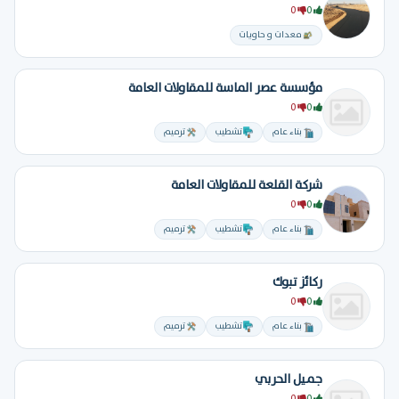
0
0
معدات و حاويات
مؤسسة عصر الماسة للمقاولات العامة
0
0
بناء عام
تشطيب
ترميم
شركة القلعة للمقاولات العامة
0
0
بناء عام
تشطيب
ترميم
ركائز تبوك
0
0
بناء عام
تشطيب
ترميم
جميل الحربي