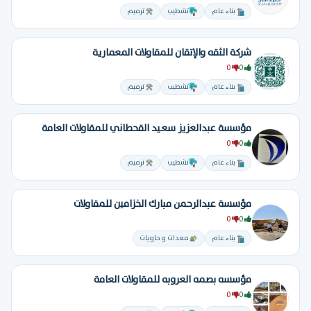
بناء عام
تشطيب
ترميم
شركة الثقه والإتقان للمقاولات المعمارية
0
0
بناء عام
تشطيب
ترميم
مؤسسة عبدالعزيز سعيد القحطاني للمقاولات العامة
0
0
بناء عام
تشطيب
ترميم
مؤسسة عبدالرحمن مبارك الخزامين للمقاولات
0
0
بناء عام
معدات و حاويات
مؤسسه بصمه العروبه للمقاولات العامة
0
0