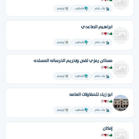
0
0
بناء عام
تشطيب
ترميم
ابراهيم الصاعدي
0
0
بناء عام
تشطيب
ترميم
مساكن رمزي لقص وتخريم الخرسانه المسلحه
0
0
بناء عام
تشطيب
ترميم
ابو زياد للمقاولات العامه
0
0
بناء عام
تشطيب
ترميم
إمكان
0
0