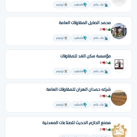
بناء عام
تشطيب
ترميم
محمد الصايل المقاولات العامة
0
0
بناء عام
تشطيب
ترميم
مؤسسة سكن الغد للمقاولات
0
0
بناء عام
تشطيب
ترميم
شركه حمدان الهران للمقاولات العامة
0
0
بناء عام
تشطيب
ترميم
مصنع الحازم الحديث للصناعات المعدنية
0
0