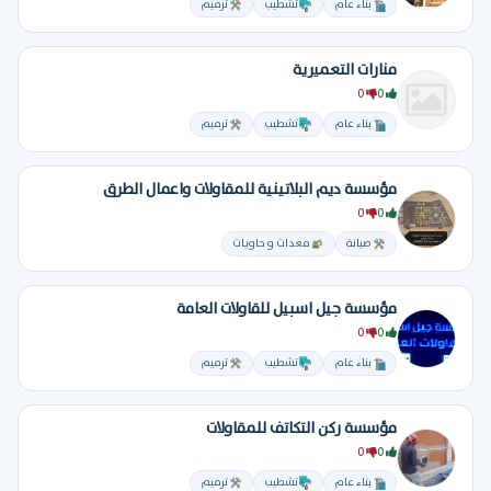
بناء عام
تشطيب
ترميم
منارات التعميرية
0
0
بناء عام
تشطيب
ترميم
مؤسسة ديم البلاتينية للمقاولات واعمال الطرق
0
0
صيانة
معدات و حاويات
مؤسسة جيل اسبيل للقاولات العامة
0
0
بناء عام
تشطيب
ترميم
مؤسسة ركن التكاتف للمقاولات
0
0
بناء عام
تشطيب
ترميم