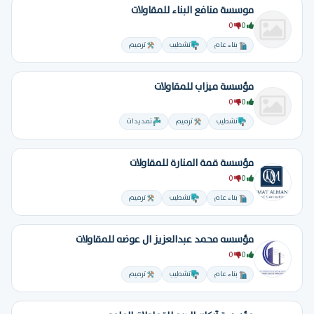
موسسة منافع البناء للمقاولات
0
0
بناء عام
تشطيب
ترميم
مؤسسة ميزاب للمقاولات
0
0
تشطيب
ترميم
تمديدات
مؤسسة قمة المنارة للمقاولات
0
0
بناء عام
تشطيب
ترميم
مؤسسه محمد عبدالعزيز ال عوضه للمقاولات
0
0
بناء عام
تشطيب
ترميم