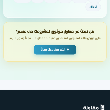
الرياض
هل تبحث عن مقاول موثوق لمشروعك في عسير؟
قارن عروض مئات المقاولين المعتمدين في منصة مقاولة — مجاناً وبدون التزام
انشر مشروعك مجاناً