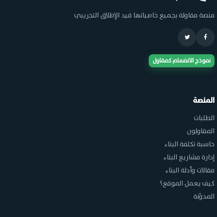
منصة مقاولة بجميع خاصياتها قيد الإطلاق التجريبي
نموذج الانضمام كمقاول
المنصة
الطلبات
المقاولون
حاسبة تكلفة البناء
إدارة مشاريع البناء
مقالات وأدلة البناء
كيف يعمل الموقع؟
المدوّنة