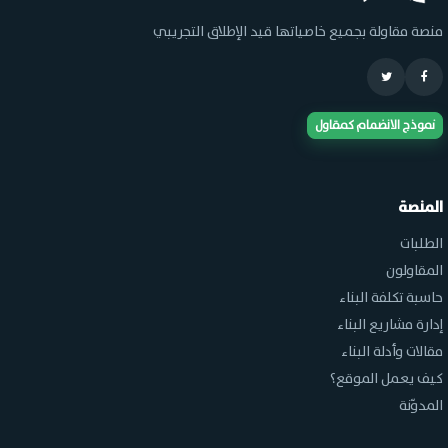
منصة مقاولة بجميع خاصياتها قيد الإطلاق التجريبي
نموذج الانضمام كمقاول
المنصة
الطلبات
المقاولون
حاسبة تكلفة البناء
إدارة مشاريع البناء
مقالات وأدلة البناء
كيف يعمل الموقع؟
المدوّنة